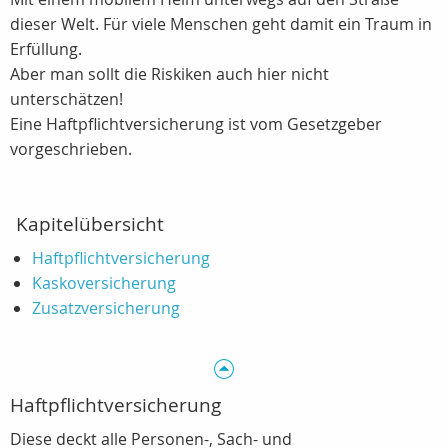
dieser Welt. Für viele Menschen geht damit ein Traum in
Erfüllung.
Aber man sollt die Riskiken auch hier nicht
unterschätzen!
Eine Haftpflichtversicherung ist vom Gesetzgeber
vorgeschrieben.
Kapitelübersicht
Haftpflichtversicherung
Kaskoversicherung
Zusatzversicherung
Haftpflichtversicherung
Diese deckt alle Personen-, Sach- und