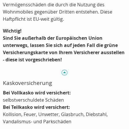
Vermögensschäden die durch die Nutzung des
Wohnmobiles gegenüber Dritten entstehen. Diese
Haftpflicht ist EU-weit gültig.
Wichtig!
Sind Sie außerhalb der Europäischen Union
unterwegs, lassen Sie sich auf jeden Fall die grüne
Versicherungskarte von Ihrem Versicherer ausstellen
- diese ist vorgeschrieben!
Kaskoversicherung
Bei Vollkasko wird versichert:
selbstverschuldete Schäden
Bei Teilkasko wird versichert:
Kollision, Feuer, Unwetter, Glasbruch, Diebstahl,
Vandalismus- und Parkschäden