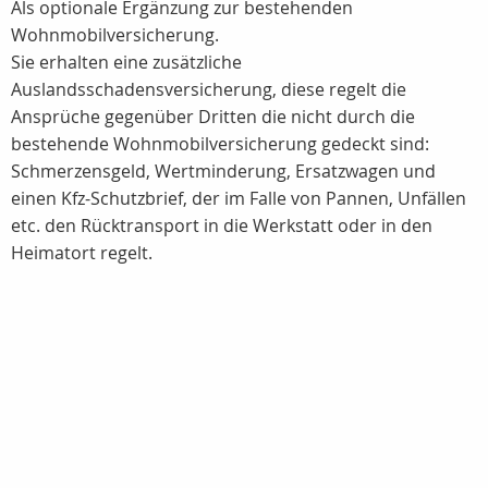
Als optionale Ergänzung zur bestehenden
Wohnmobilversicherung.
Sie erhalten eine zusätzliche
Auslandsschadensversicherung, diese regelt die
Ansprüche gegenüber Dritten die nicht durch die
bestehende Wohnmobilversicherung gedeckt sind:
Schmerzensgeld, Wertminderung, Ersatzwagen und
einen Kfz-Schutzbrief, der im Falle von Pannen, Unfällen
etc. den Rücktransport in die Werkstatt oder in den
Heimatort regelt.