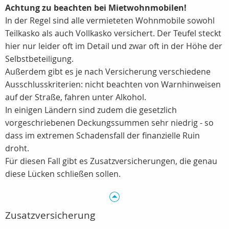
Achtung zu beachten bei Mietwohnmobilen!
In der Regel sind alle vermieteten Wohnmobile sowohl
Teilkasko als auch Vollkasko versichert. Der Teufel steckt
hier nur leider oft im Detail und zwar oft in der Höhe der
Selbstbeteiligung.
Außerdem gibt es je nach Versicherung verschiedene
Ausschlusskriterien: nicht beachten von Warnhinweisen
auf der Straße, fahren unter Alkohol.
In einigen Ländern sind zudem die gesetzlich
vorgeschriebenen Deckungssummen sehr niedrig - so
dass im extremen Schadensfall der finanzielle Ruin
droht.
Für diesen Fall gibt es Zusatzversicherungen, die genau
diese Lücken schließen sollen.
Zusatzversicherung