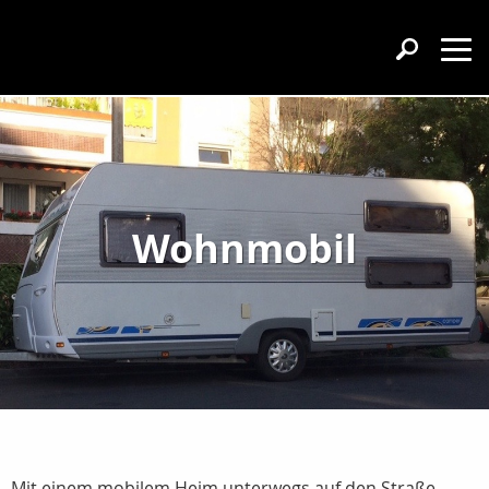
Wohnmobil
Mit einem mobilem Heim unterwegs auf den Straße