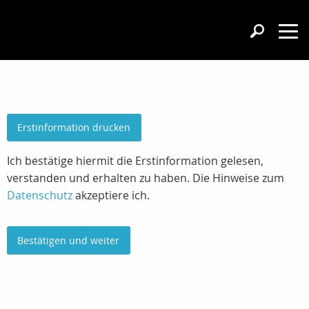
Erstinformation drucken
Ich bestätige hiermit die Erstinformation gelesen,
verstanden und erhalten zu haben. Die Hinweise zum
Datenschutz
akzeptiere ich.
Bestätigen und weiter