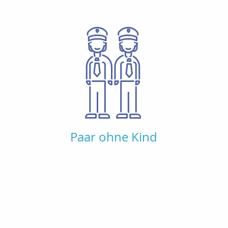
Paar ohne Kind