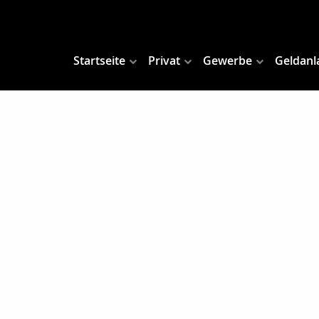
Startseite
Privat
Gewerbe
Geldanl