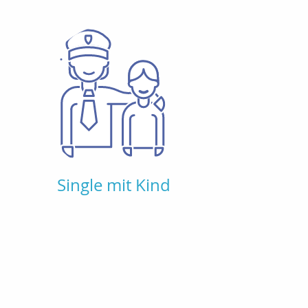
Single mit Kind