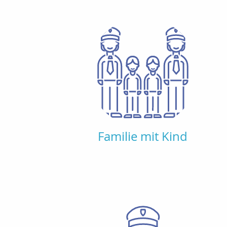
Familie mit Kind