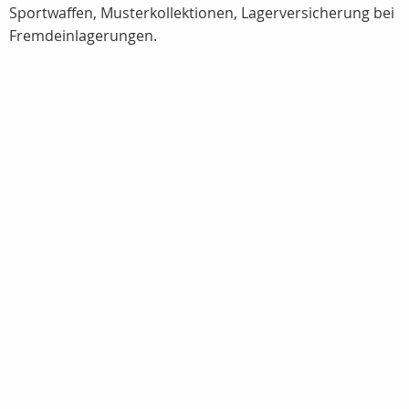
Sportwaffen, Musterkollektionen, Lagerversicherung bei
Fremdeinlagerungen.