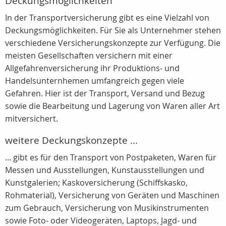
Deckungsmöglichkeiten
In der Transportversicherung gibt es eine Vielzahl von
Deckungsmöglichkeiten. Für Sie als Unternehmer stehen
verschiedene Versicherungskonzepte zur Verfügung. Die
meisten Gesellschaften versichern mit einer
Allgefahrenversicherung ihr Produktions- und
Handelsunternhemen umfangreich gegen viele
Gefahren. Hier ist der Transport, Versand und Bezug
sowie die Bearbeitung und Lagerung von Waren aller Art
mitversichert.
weitere Deckungskonzepte ...
... gibt es für den Transport von Postpaketen, Waren für
Messen und Ausstellungen, Kunstausstellungen und
Kunstgalerien; Kaskoversicherung (Schiffskasko,
Rohmaterial), Versicherung von Geräten und Maschinen
zum Gebrauch, Versicherung von Musikinstrumenten
sowie Foto- oder Videogeräten, Laptops, Jagd- und