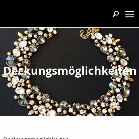
Deckungsmöglichkeiten