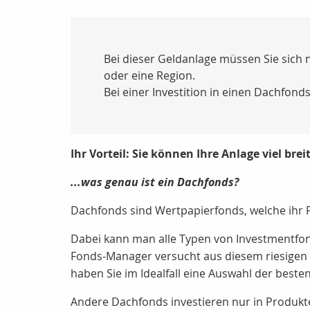
Bei dieser Geldanlage müssen Sie sich 
oder eine Region.
Bei einer Investition in einen Dachfonds
Ihr Vorteil: Sie können Ihre Anlage viel brei
...was genau ist ein Dachfonds?
Dachfonds sind Wertpapierfonds, welche ihr 
Dabei kann man alle Typen von Investmentfo
Fonds-Manager versucht aus diesem riesigen 
haben Sie im Idealfall eine Auswahl der beste
Andere Dachfonds investieren nur in Produkte