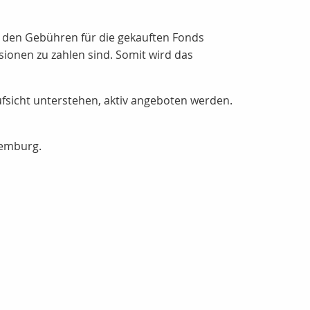
 den Gebühren für die gekauften Fonds
ionen zu zahlen sind. Somit wird das
fsicht unterstehen, aktiv angeboten werden.
uxemburg.