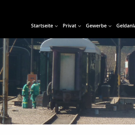
Startseite
Privat
Gewerbe
Geldanl