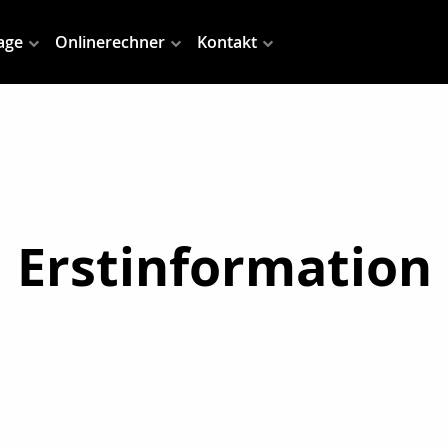
age
Onlinerechner
Kontakt
Erstinformation