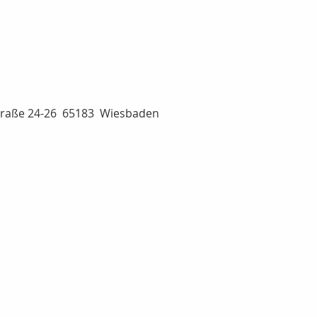
straße 24-26 65183 Wiesbaden