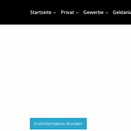
Startseite
Privat
Gewerbe
Geldanl
Erstinformation drucken