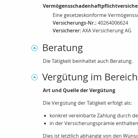
Vermögensschadenhaftpflichtversich
Eine gesetzeskonforme Vermögenssch
Versicherungs-Nr.:
40264006624
Versicherer:
AXA Versicherung AG
Beratung
Die Tätigkeit beinhaltet auch Beratung.
Vergütung im Bereich
Art und Quelle der Vergütung
Die Vergütung der Tätigkeit erfolgt als:
konkret vereinbarte Zahlung durch d
in der Versicherungsprämie enthalten
Dies ist letztlich abhängig von den Wün