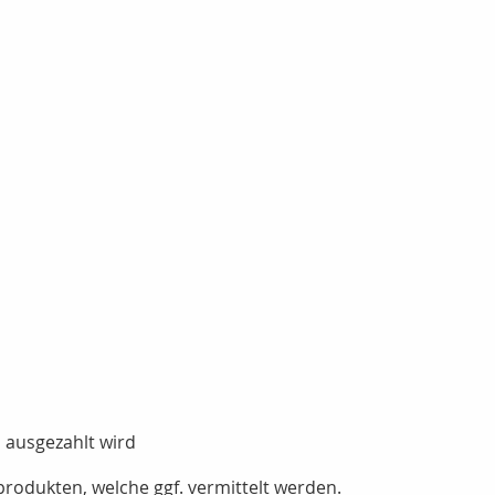
 ausgezahlt wird
rodukten, welche ggf. vermittelt werden.