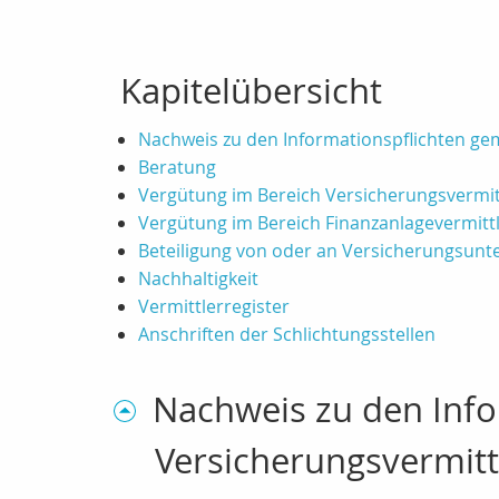
Kapitelübersicht
Nachweis zu den Informationspflichten g
Beratung
Vergütung im Bereich Versicherungsvermi
Vergütung im Bereich Finanzanlagevermitt
Beteiligung von oder an Versicherungsun
Nachhaltigkeit
Vermittlerregister
Anschriften der Schlichtungsstellen
Nachweis zu den Inf
Versicherungsvermit