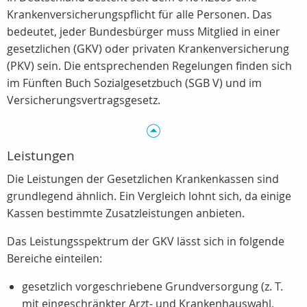
Krankenversicherungspflicht für alle Personen. Das
bedeutet, jeder Bundesbürger muss Mitglied in einer
gesetzlichen (GKV) oder privaten Krankenversicherung
(PKV) sein. Die entsprechenden Regelungen finden sich
im Fünften Buch Sozialgesetzbuch (SGB V) und im
Versicherungsvertragsgesetz.
Leistungen
Die Leistungen der Gesetzlichen Krankenkassen sind
grundlegend ähnlich. Ein Vergleich lohnt sich, da einige
Kassen bestimmte Zusatzleistungen anbieten.
Das Leistungsspektrum der GKV lässt sich in folgende
Bereiche einteilen:
gesetzlich vorgeschriebene Grundversorgung (z. T.
mit eingeschränkter Arzt- und Krankenhauswahl,