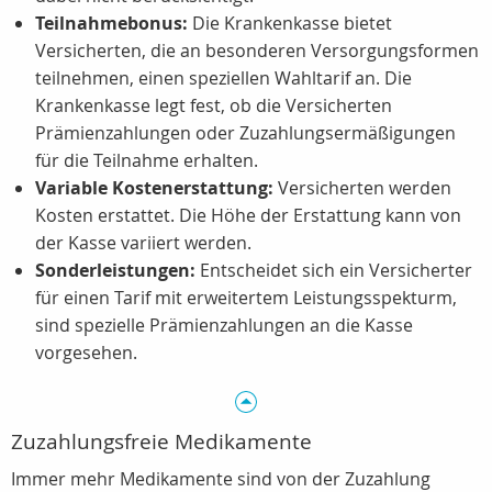
Teilnahmebonus:
Die Krankenkasse bietet
Versicherten, die an besonderen Versorgungsformen
teilnehmen, einen speziellen Wahltarif an. Die
Krankenkasse legt fest, ob die Versicherten
Prämienzahlungen oder Zuzahlungsermäßigungen
für die Teilnahme erhalten.
Variable Kostenerstattung:
Versicherten werden
Kosten erstattet. Die Höhe der Erstattung kann von
der Kasse variiert werden.
Sonderleistungen:
Entscheidet sich ein Versicherter
für einen Tarif mit erweitertem Leistungsspekturm,
sind spezielle Prämienzahlungen an die Kasse
vorgesehen.
Zuzahlungsfreie Medikamente
Immer mehr Medikamente sind von der Zuzahlung