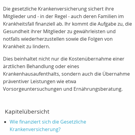
Die gesetzliche Krankenversicherung sichert ihre
Mitglieder und - in der Regel - auch deren Familien im
Krankheitsfall finanziell ab. Ihr kommt die Aufgabe zu, die
Gesundheit ihrer Mitglieder zu gewährleisten und
notfalls wiederherzustellen sowie die Folgen von
Krankheit zu lindern.
Dies beinhaltet nicht nur die Kostenübernahme einer
ärztlichen Behandlung oder eines
Krankenhausaufenthalts, sondern auch die Übernahme
präventiver Leistungen wie etwa
Vorsorgeuntersuchungen und Ernährungsberatung.
Kapitelübersicht
Wie finanziert sich die Gesetzliche
Krankenversicherung?