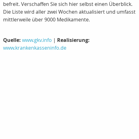
befreit. Verschaffen Sie sich hier selbst einen Überblick.
Die Liste wird aller zwei Wochen aktualisiert und umfasst
mittlerweile über 9000 Medikamente.
Quelle:
www.gkv.info
|
Realisierung:
www.krankenkasseninfo.de