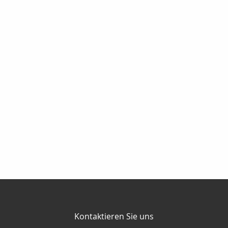
Kontaktieren Sie uns