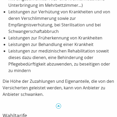
Unterbringung im Mehrbettzimmer...)
Leistungen zur Verhütung von Krankheiten und von
deren Verschlimmerung sowie zur
Empfängnisverhütung, bei Sterilisation und bei
Schwangerschaftabbruch
Leistungen zur Früherkennung von Krankheiten
Leistungen zur Behandlung einer Krankheit
Leistungen zur medizinischen Rehabilitation soweit
dieses dazu dienen, eine Behinderung oder
Pflegebedürftigkeit abzuwenden, zu beseitigen oder
zu mindern
Die Höhe der Zuzahlungen und Eigenanteile, die von den
Versicherten geleistet werden, kann von Anbieter zu
Anbieter schwanken.
Wahltarife