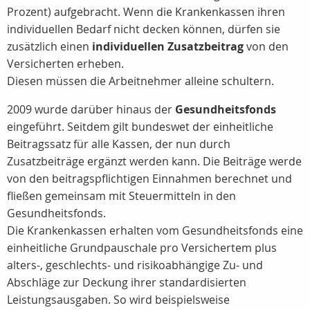
Prozent) aufgebracht. Wenn die Krankenkassen ihren
individuellen Bedarf nicht decken können, dürfen sie
zusätzlich einen
individuellen Zusatzbeitrag
von den
Versicherten erheben.
Diesen müssen die Arbeitnehmer alleine schultern.
2009 wurde darüber hinaus der
Gesundheitsfonds
eingeführt. Seitdem gilt bundeswet der einheitliche
Beitragssatz für alle Kassen, der nun durch
Zusatzbeiträge ergänzt werden kann. Die Beiträge werde
von den beitragspflichtigen Einnahmen berechnet und
fließen gemeinsam mit Steuermitteln in den
Gesundheitsfonds.
Die Krankenkassen erhalten vom Gesundheitsfonds eine
einheitliche Grundpauschale pro Versichertem plus
alters-, geschlechts- und risikoabhängige Zu- und
Abschläge zur Deckung ihrer standardisierten
Leistungsausgaben. So wird beispielsweise