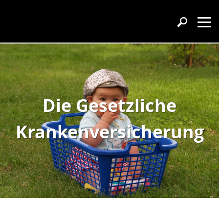
Die Gesetzliche
Krankenversicherung