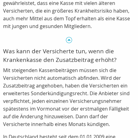
gewährleistet, dass eine Kasse mit vielen älteren
Versicherten, die ein größeres Krankheitsrisiko haben,
auch mehr Mittel aus dem Topf erhalten als eine Kasse
mit jungen und gesunden Mitgliedern.
Was kann der Versicherte tun, wenn die
Krankenkasse den Zusatzbeitrag erhöht?
Mit steigenden Kassenbeiträgen müssen sich die
Versicherten nicht automatisch abfinden. Wird der
Zusatzbeitrag angehoben, haben die Versicherten ein
erweitertes Sonderkündigungsrecht. Die Anbieter sind
verpflichtet, jeden einzelnen Versicherungsnehmer
spätestens im Vormonat vor der erstmaligen Fälligkeit
auf die Änderung hinzuweisen. Dann darf der
Versicherte innerhalb eines Monats kündigen.
In Deutschland besteht seit dem 01.01.2009 eine