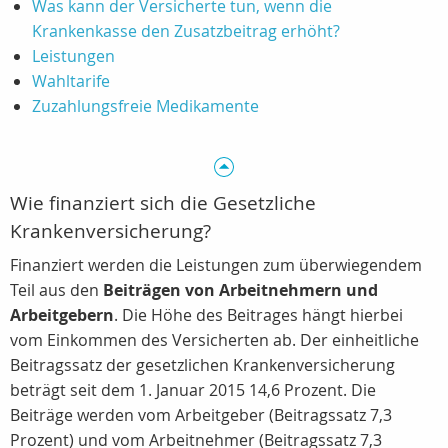
Was kann der Versicherte tun, wenn die
Krankenkasse den Zusatzbeitrag erhöht?
Leistungen
Wahltarife
Zuzahlungsfreie Medikamente
Wie finanziert sich die Gesetzliche
Krankenversicherung?
Finanziert werden die Leistungen zum überwiegendem
Teil aus den
Beiträgen von Arbeitnehmern und
Arbeitgebern
. Die Höhe des Beitrages hängt hierbei
vom Einkommen des Versicherten ab. Der einheitliche
Beitragssatz der gesetzlichen Krankenversicherung
beträgt seit dem 1. Januar 2015 14,6 Prozent. Die
Beiträge werden vom Arbeitgeber (Beitragssatz 7,3
Prozent) und vom Arbeitnehmer (Beitragssatz 7,3