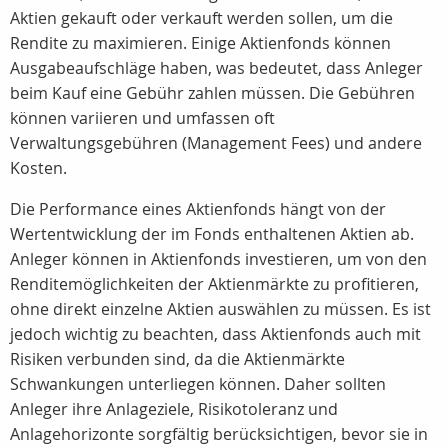
Aktien gekauft oder verkauft werden sollen, um die
Rendite zu maximieren. Einige Aktienfonds können
Ausgabeaufschläge haben, was bedeutet, dass Anleger
beim Kauf eine Gebühr zahlen müssen. Die Gebühren
können variieren und umfassen oft
Verwaltungsgebühren (Management Fees) und andere
Kosten.
Die Performance eines Aktienfonds hängt von der
Wertentwicklung der im Fonds enthaltenen Aktien ab.
Anleger können in Aktienfonds investieren, um von den
Renditemöglichkeiten der Aktienmärkte zu profitieren,
ohne direkt einzelne Aktien auswählen zu müssen. Es ist
jedoch wichtig zu beachten, dass Aktienfonds auch mit
Risiken verbunden sind, da die Aktienmärkte
Schwankungen unterliegen können. Daher sollten
Anleger ihre Anlageziele, Risikotoleranz und
Anlagehorizonte sorgfältig berücksichtigen, bevor sie in