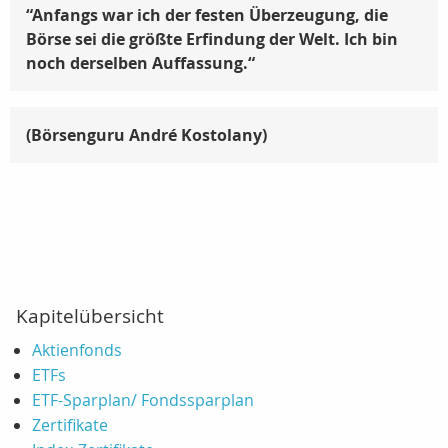
“Anfangs war ich der festen Überzeugung, die
Börse sei die größte Erfindung der Welt. Ich bin
noch derselben Auffassung.“
(
Börsenguru André Kostolany)
Kapitelübersicht
Aktienfonds
ETFs
ETF-Sparplan/ Fondssparplan
Zertifikate