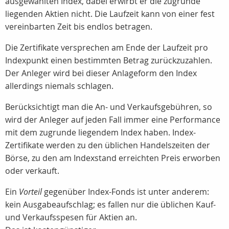
ausgewählten Index, dabei erwirbt er die zugrunde
liegenden Aktien nicht. Die Laufzeit kann von einer fest
vereinbarten Zeit bis endlos betragen.
Die Zertifikate versprechen am Ende der Laufzeit pro
Indexpunkt einen bestimmten Betrag zurückzuzahlen.
Der Anleger wird bei dieser Anlageform den Index
allerdings niemals schlagen.
Berücksichtigt man die An- und Verkaufsgebühren, so
wird der Anleger auf jeden Fall immer eine Performance
mit dem zugrunde liegendem Index haben. Index-
Zertifikate werden zu den üblichen Handelszeiten der
Börse, zu den am Indexstand erreichten Preis erworben
oder verkauft.
Ein
Vorteil
gegenüber Index-Fonds ist unter anderem:
kein Ausgabeaufschlag; es fallen nur die üblichen Kauf-
und Verkaufsspesen für Aktien an.