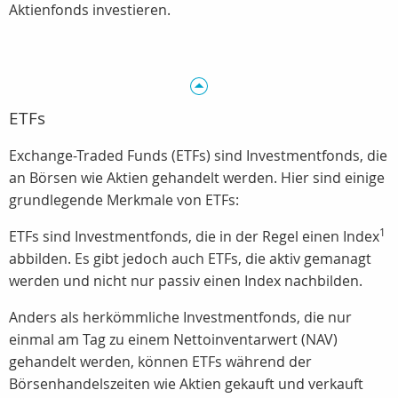
Aktienfonds investieren.
ETFs
Exchange-Traded Funds (ETFs) sind Investmentfonds, die
an Börsen wie Aktien gehandelt werden. Hier sind einige
grundlegende Merkmale von ETFs:
1
ETFs sind Investmentfonds, die in der Regel einen Index
abbilden. Es gibt jedoch auch ETFs, die aktiv gemanagt
werden und nicht nur passiv einen Index nachbilden.
Anders als herkömmliche Investmentfonds, die nur
einmal am Tag zu einem Nettoinventarwert (NAV)
gehandelt werden, können ETFs während der
Börsenhandelszeiten wie Aktien gekauft und verkauft