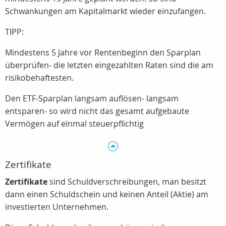
Schwankungen am Kapitalmarkt wieder einzufangen.
TIPP:
Mindestens 5 Jahre vor Rentenbeginn den Sparplan
überprüfen- die letzten eingezahlten Raten sind die am
risikobehaftesten.
Den ETF-Sparplan langsam auflösen- langsam
entsparen- so wird nicht das gesamt aufgebaute
Vermögen auf einmal steuerpflichtig
Zertifikate
Zertifikate
sind Schuldverschreibungen, man besitzt
dann einen Schuldschein und keinen Anteil (Aktie) am
investierten Unternehmen.