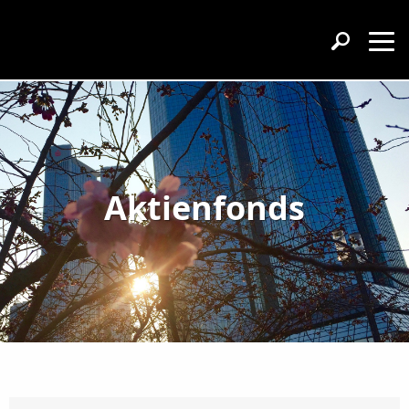
Aktienfonds