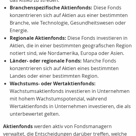
das Risiko zu streuen.
Branchenspezifische Aktienfonds:
Diese Fonds
konzentrieren sich auf Aktien aus einer bestimmten
Branche, wie Technologie, Gesundheitswesen oder
Energie.
Regionale Aktienfonds:
Diese Fonds investieren in
Aktien, die in einer bestimmten geografischen Region
notiert sind, wie Nordamerika, Europa oder Asien.
Länder- oder regionale Fonds:
Manche Fonds
konzentrieren sich auf Aktien eines bestimmten
Landes oder einer bestimmten Region.
Wachstums- oder Wertaktienfonds:
Wachstumsaktienfonds investieren in Unternehmen
mit hohem Wachstumspotenzial, während
Wertaktienfonds in Unternehmen investieren, die als
unterbewertet gelten.
Aktienfonds
werden aktiv von Fondsmanagern
verwaltet, die Entscheidungen darüber treffen, welche