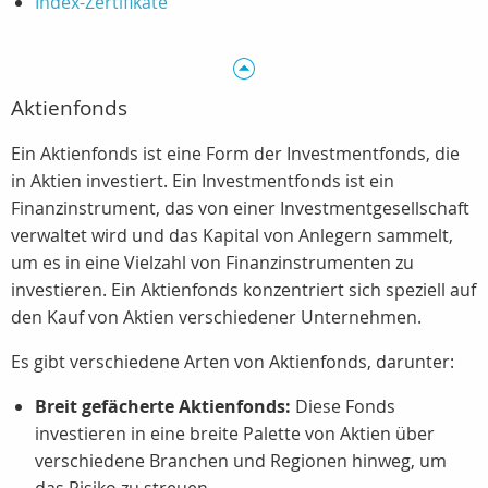
Index-Zertifikate
Aktienfonds
Ein Aktienfonds ist eine Form der Investmentfonds, die
in Aktien investiert. Ein Investmentfonds ist ein
Finanzinstrument, das von einer Investmentgesellschaft
verwaltet wird und das Kapital von Anlegern sammelt,
um es in eine Vielzahl von Finanzinstrumenten zu
investieren. Ein Aktienfonds konzentriert sich speziell auf
den Kauf von Aktien verschiedener Unternehmen.
Es gibt verschiedene Arten von Aktienfonds, darunter:
Breit gefächerte Aktienfonds:
Diese Fonds
investieren in eine breite Palette von Aktien über
verschiedene Branchen und Regionen hinweg, um