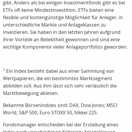
gibt.
Anders als bei einigen Investmentfonds gibt es bei
ETFs oft keine Mindestinvestition.
ETFs bieten eine
flexible und kostengünstige Möglichkeit für Anleger, in
unterschiedliche Märkte und Anlageklassen zu
investieren. Sie haben in den letzten Jahren aufgrund
ihrer Vorteile an Beliebtheit gewonnen und sind eine
wichtige Komponente vieler Anlageportfolios geworden.
1
Ein Index besteht dabei aus einer Sammlung von
Wertpapieren, die ein bestimmtes Marktsegment
abbilden soll. Aus ihm lässt sich sehr verlässlich die
Marktbewegung ablesen.
Bekannte Börsenindizes sind: DAX, Dow Jones; MSCI
World, S&P 500, Euro STOXX 50, Nikkei 225.
Fondsmanager entscheiden bei der Erstellung eines