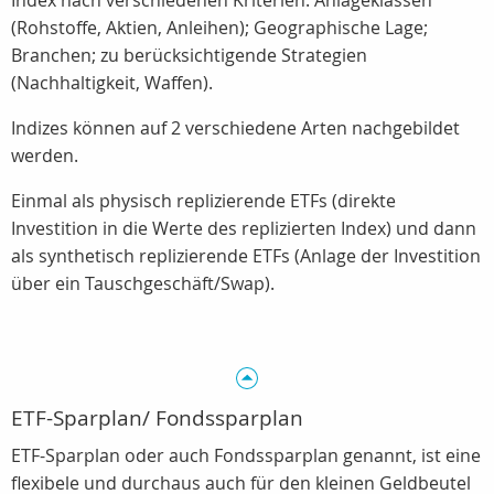
Index nach verschiedenen Kriterien:
Anlageklassen
(Rohstoffe, Aktien, Anleihen); Geographische Lage;
Branchen; zu berücksichtigende Strategien
(Nachhaltigkeit, Waffen).
Indizes können auf 2 verschiedene Arten nachgebildet
werden.
Einmal als physisch replizierende ETFs (direkte
Investition in die Werte des replizierten Index) und dann
als synthetisch replizierende ETFs (Anlage der Investition
über ein Tauschgeschäft/Swap).
ETF-Sparplan/ Fondssparplan
ETF-Sparplan oder auch Fondssparplan genannt, ist eine
flexibele und durchaus auch für den kleinen Geldbeutel