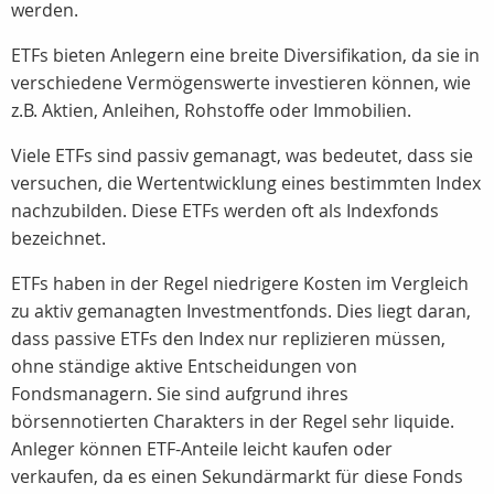
werden.
ETFs bieten Anlegern eine breite Diversifikation, da sie in
verschiedene Vermögenswerte investieren können, wie
z.B. Aktien, Anleihen, Rohstoffe oder Immobilien.
Viele ETFs sind passiv gemanagt, was bedeutet, dass sie
versuchen, die Wertentwicklung eines bestimmten Index
nachzubilden. Diese ETFs werden oft als Indexfonds
bezeichnet.
ETFs haben in der Regel niedrigere Kosten im Vergleich
zu aktiv gemanagten Investmentfonds. Dies liegt daran,
dass passive ETFs den Index nur replizieren müssen,
ohne ständige aktive Entscheidungen von
Fondsmanagern. Sie sind aufgrund ihres
börsennotierten Charakters in der Regel sehr liquide.
Anleger können ETF-Anteile leicht kaufen oder
verkaufen, da es einen Sekundärmarkt für diese Fonds