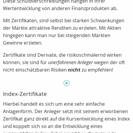
Diese Schuldverschreibungen hängen in ihrer
Wertentwicklung von anderen Finanzprodukten ab.
Mit Zertifikaten, sind selbst bei starken Schwankungen
der Märkte attraktive Renditen zu erzielen. Mit Aktien
hingegen kann man nur bei steigenden Märkten
Gewinne erzielen.
Zertifikate sind Derivate, die risikoschmälernd wirken
können, sie sind für
unerfahrenen Anleger
wegen der oft
nicht einschätzbaren Risiken
nicht
zu empfehlen!
Index-Zertifikate
Hierbei handelt es sich um eine sehr einfache
Anlagenform. Der Anleger setzt mit seinem erworbenen
Zertifikat ganz direkt auf die Kursentwicklung eines Index
und koppelt sich so an die Entwicklung eines