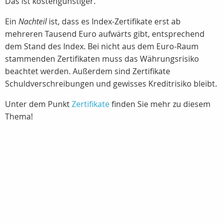
Das ist kostengünstiger.
Ein
Nachteil
ist, dass es Index-Zertifikate erst ab
mehreren Tausend Euro aufwärts gibt, entsprechend
dem Stand des Index. Bei nicht aus dem Euro-Raum
stammenden Zertifikaten muss das Währungsrisiko
beachtet werden. Außerdem sind Zertifikate
Schuldverschreibungen und gewisses Kreditrisiko bleibt.
Unter dem Punkt
Zertifikate
finden Sie mehr zu diesem
Thema!