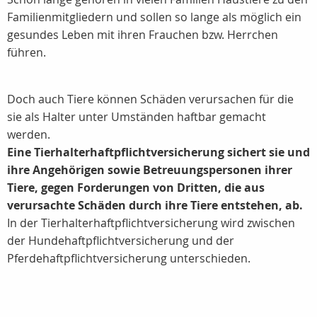
Familienmitgliedern und sollen so lange als möglich ein
gesundes Leben mit ihren Frauchen bzw. Herrchen
führen.
Doch auch Tiere können Schäden verursachen für die
sie als Halter unter Umständen haftbar gemacht
werden.
Eine Tierhalterhaftpflichtversicherung sichert sie und
ihre Angehörigen sowie Betreuungspersonen ihrer
Tiere, gegen Forderungen von Dritten, die aus
verursachte Schäden durch ihre Tiere entstehen, ab.
In der Tierhalterhaftpflichtversicherung wird zwischen
der Hundehaftpflichtversicherung und der
Pferdehaftpflichtversicherung unterschieden.