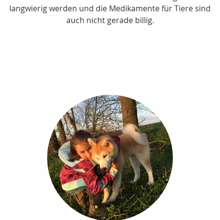
langwierig werden und die Medikamente für Tiere sind
auch nicht gerade billig.