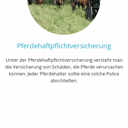
Pferdehaftpflichtversicherung
Unter der Pferdehaftpflichtversicherung versteht man
die Versicherung von Schäden, die Pferde verursachen
können. Jeder Pferdehalter sollte eine solche Police
abschließen.