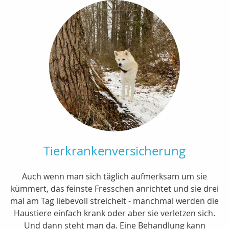
Tierkrankenversicherung
Auch wenn man sich täglich aufmerksam um sie
kümmert, das feinste Fresschen anrichtet und sie drei
mal am Tag liebevoll streichelt - manchmal werden die
Haustiere einfach krank oder aber sie verletzen sich.
Und dann steht man da. Eine Behandlung kann