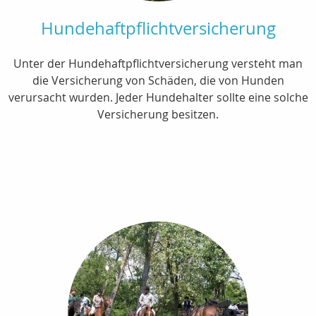
Hundehaftpflichtversicherung
Unter der Hundehaftpflichtversicherung versteht man
die Versicherung von Schäden, die von Hunden
verursacht wurden. Jeder Hundehalter sollte eine solche
Versicherung besitzen.