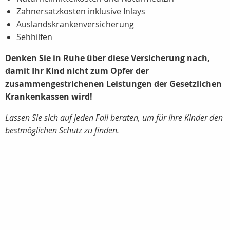
Zahnersatzkosten inklusive Inlays
Auslandskrankenversicherung
Sehhilfen
Denken Sie in Ruhe über diese Versicherung nach,
damit Ihr Kind nicht zum Opfer der
zusammengestrichenen Leistungen der Gesetzlichen
Krankenkassen wird!
Lassen Sie sich auf jeden Fall beraten, um für Ihre Kinder den
bestmöglichen Schutz zu finden.