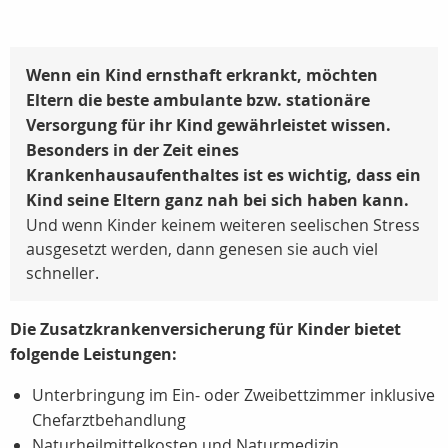
Wenn ein Kind ernsthaft erkrankt, möchten
Eltern die beste ambulante bzw. stationäre
Versorgung für ihr Kind gewährleistet wissen.
Besonders in der Zeit eines
Krankenhausaufenthaltes ist es wichtig, dass ein
Kind seine Eltern ganz nah bei sich haben kann.
Und wenn Kinder keinem weiteren seelischen Stress
ausgesetzt werden, dann genesen sie auch viel
schneller.
Die Zusatzkrankenversicherung für Kinder bietet
folgende Leistungen:
Unterbringung im Ein- oder Zweibettzimmer inklusive
Chefarztbehandlung
Naturheilmittelkosten und Naturmedizin