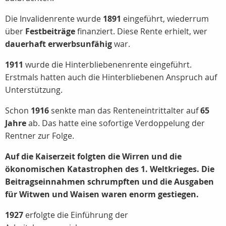
Die Invalidenrente wurde
1891
eingeführt, wiederrum
über
Festbeiträge
finanziert. Diese Rente erhielt, wer
dauerhaft erwerbsunfähig
war.
1911
wurde die Hinterbliebenenrente eingeführt.
Erstmals hatten auch die Hinterbliebenen Anspruch auf
Unterstützung.
Schon
1916
senkte man das Renteneintrittalter auf
65
Jahre
ab. Das hatte eine sofortige Verdoppelung der
Rentner zur Folge.
Auf die Kaiserzeit folgten die Wirren und die
ökonomischen Katastrophen des 1. Weltkrieges. Die
Beitragseinnahmen schrumpften und die Ausgaben
für Witwen und Waisen waren enorm gestiegen.
1927
erfolgte die Einführung der