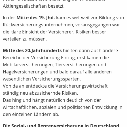
Aktiengesellschaften besetzt.
In der
Mitte des 19. Jhd.
kam es weltweit zur Bildung von
Rückversicherungsunternehmen, vorausgegangen war
die klare Einsicht der Versicherer, Risiken besser
verteilen zu müssen.
Mitte des 20.Jahrhunderts
hielten dann auch andere
Bereiche der Versicherung Einzug, erst kamen die
Mobilarversicherungen, Tierversicherungen und
Hagelversicherungen und bald darauf alle anderen
wesentlichen Versicherungssparten.
Von da an entdeckte die Versicherungswirtschaft
ständig neu abzusichernde Risiken.
Das hing und hängt natürlich deutlich von der
wirtschaftlichen, sozialen und politischen Entwicklung in
den einzelnen Ländern ab.
Die Sozial- und Rentenversicherung in Deutschland