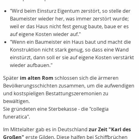
"Wird beim Einsturz Eigentum zerstört, so stelle der
Baumeister wieder her, was immer zerstört wurde;
weil er das Haus nicht fest genug baute, baue er es
auf eigene Kosten wieder auf."
"Wenn ein Baumeister ein Haus baut und macht die
Konstruktion nicht stark genug, so dass eine Wand
einstürzt, dann soll er sie auf eigene Kosten verstärkt
wieder aufbauen."
Später
im alten Rom
schlossen sich die ärmeren
Bevölkerungsschichten zusammen, um die aufwendigen
und kostspieligen Bestattungszeremonien zu
bewältigen.
Sie gründeten eine Sterbekasse - die "collegia
funeratica".
Im Mittelalter gab es in Deutschland
zur Zeit "Karl des
Großen"
erste Gilden. Diese halfen bei Schiffbrüchen