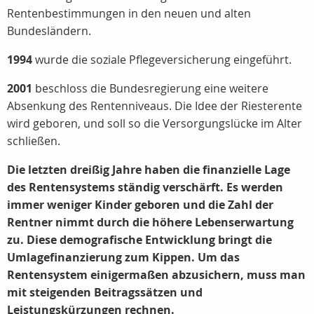
Rentenbestimmungen in den neuen und alten
Bundesländern.
1994
wurde die soziale Pflegeversicherung eingeführt.
2001
beschloss die Bundesregierung eine weitere
Absenkung des Rentenniveaus. Die Idee der Riesterente
wird geboren, und soll so die Versorgungslücke im Alter
schließen.
Die letzten dreißig Jahre haben die finanzielle Lage
des Rentensystems ständig verschärft. Es werden
immer weniger Kinder geboren und die Zahl der
Rentner nimmt durch die höhere Lebenserwartung
zu. Diese demografische Entwicklung bringt die
Umlagefinanzierung zum Kippen. Um das
Rentensystem einigermaßen abzusichern, muss man
mit steigenden Beitragssätzen und
Leistungskürzungen rechnen.