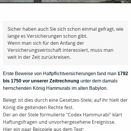
Sicher haben auch Sie sich schon einmal gefragt, wie
lange es Versicherungen schon gibt.
Wenn man sich für den Anfang der
Versicherungswirtschaft interessiert, muss man
weit in der Zeit zurückreisen.
Erste Beweise von Haftpflichtversicherungen fand man
1792
bis 1750 vor unserer Zeitrechnung
unter dem damals
herrschenden König Hammurabi im alten Babylon.
Belegt ist dies durch eine Gesetzes-Stele; auf ihr hielt der
König die geltenden Rechte fest.
Der an der Stele formulierte "Codex Hammurabi" klärt
Haftungsfragen und unvorhergesehene Ereignisse.
Hier ein paar Beispiele aus dem Text: