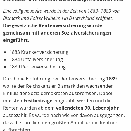
Eine völlig neue Ära wurde in der Zeit von 1883- 1889 von
Bismark und Kaiser Wilhelm I in Deutschland eröffnet.
Die gesetzliche Rentenversicherung wurde
gemeinsam mit anderen Sozialversicherungen
eingeführt.
1883 Krankenversicherung
1884 Unfallversicherung
1889 Rentenversicherung
Durch die Einführung der Rentenversicherung
1889
wollte der Reichskanzler Bismark den wachsenden
Einfluß der Sozialdemokraten ausbremsen. Dabei
mussten
Festbeiträge
eingezahlt werden und die
Renten wurden ab dem
vollendeten 70. Lebensjahr
ausgezahlt. Es wurde nach wie vor davon ausgegangen,
dass die Familien den größten Anteil für die Rentner
aufbrachten.