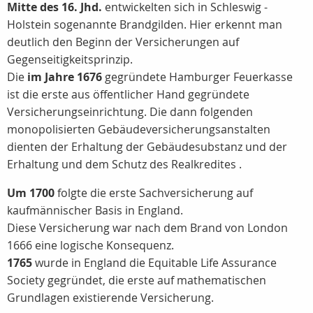
Mitte des 16. Jhd.
entwickelten sich in Schleswig -
Holstein sogenannte Brandgilden. Hier erkennt man
deutlich den Beginn der Versicherungen auf
Gegenseitigkeitsprinzip.
Die
im Jahre 1676
gegründete Hamburger Feuerkasse
ist die erste aus öffentlicher Hand gegründete
Versicherungseinrichtung. Die dann folgenden
monopolisierten Gebäudeversicherungsanstalten
dienten der Erhaltung der Gebäudesubstanz und der
Erhaltung und dem Schutz des Realkredites .
Um 1700
folgte die erste Sachversicherung auf
kaufmännischer Basis in England.
Diese Versicherung war nach dem Brand von London
1666 eine logische Konsequenz.
1765
wurde in England die Equitable Life Assurance
Society gegründet, die erste auf mathematischen
Grundlagen existierende Versicherung.