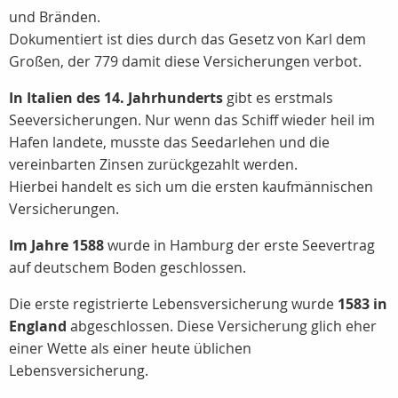
und Bränden.
Dokumentiert ist dies durch das Gesetz von Karl dem
Großen, der 779 damit diese Versicherungen verbot.
In Italien des 14. Jahrhunderts
gibt es erstmals
Seeversicherungen. Nur wenn das Schiff wieder heil im
Hafen landete, musste das Seedarlehen und die
vereinbarten Zinsen zurückgezahlt werden.
Hierbei handelt es sich um die ersten kaufmännischen
Versicherungen.
Im Jahre 1588
wurde in Hamburg der erste Seevertrag
auf deutschem Boden geschlossen.
Die erste registrierte Lebensversicherung wurde
1583 in
England
abgeschlossen. Diese Versicherung glich eher
einer Wette als einer heute üblichen
Lebensversicherung.