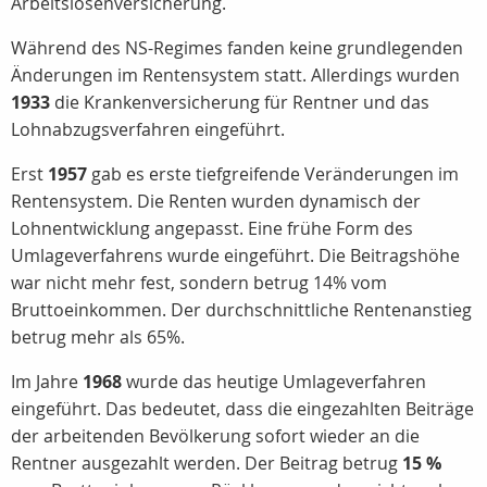
Arbeitslosenversicherung.
Während des NS-Regimes fanden keine grundlegenden
Änderungen im Rentensystem statt. Allerdings wurden
1933
die Krankenversicherung für Rentner und das
Lohnabzugsverfahren eingeführt.
Erst
1957
gab es erste tiefgreifende Veränderungen im
Rentensystem. Die Renten wurden dynamisch der
Lohnentwicklung angepasst. Eine frühe Form des
Umlageverfahrens wurde eingeführt. Die Beitragshöhe
war nicht mehr fest, sondern betrug 14% vom
Bruttoeinkommen. Der durchschnittliche Rentenanstieg
betrug mehr als 65%.
Im Jahre
1968
wurde das heutige Umlageverfahren
eingeführt. Das bedeutet, dass die eingezahlten Beiträge
der arbeitenden Bevölkerung sofort wieder an die
Rentner ausgezahlt werden. Der Beitrag betrug
15 %