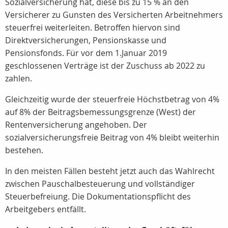
Sozialversicherung hat, diese bis zu 15 % an den
Versicherer zu Gunsten des Versicherten Arbeitnehmers
steuerfrei weiterleiten. Betroffen hiervon sind
Direktversicherungen, Pensionskasse und
Pensionsfonds. Für vor dem 1.Januar 2019
geschlossenen Verträge ist der Zuschuss ab 2022 zu
zahlen.
Gleichzeitig wurde der steuerfreie Höchstbetrag von 4%
auf 8% der Beitragsbemessungsgrenze (West) der
Rentenversicherung angehoben. Der
sozialversicherungsfreie Beitrag von 4% bleibt weiterhin
bestehen.
In den meisten Fällen besteht jetzt auch das Wahlrecht
zwischen Pauschalbesteuerung und vollständiger
Steuerbefreiung. Die Dokumentationspflicht des
Arbeitgebers entfällt.