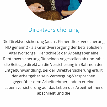
Direktversicherung
Die Direktversicherung (auch : Firmendirektversicherung
FID genannt) - als Grundversorgung der Betrieblichen
Altersvorsorge. Hier schließt der Arbeitgeber eine
Rentenversicherung für seinen Angestellen ab und zahlt
die Beiträge direkt an die Versicherung im Rahmen der
Entgeltumwandlung. Bei der Direktversicherung erfüllt
der Arbeitgeber sein Versorgung-Versprechen
gegenüber dem Arbeitnehmer, indem er eine
Lebensversicherung auf das Leben des Arbeitnehmers
abschließt und die