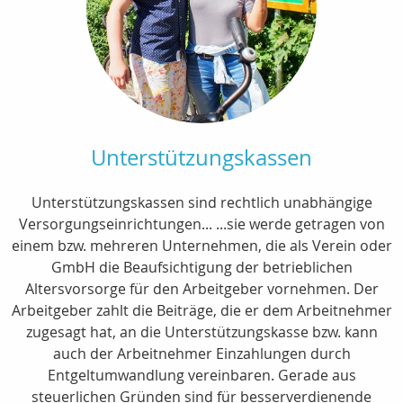
Unterstützungskassen
Unterstützungskassen sind rechtlich unabhängige
Versorgungseinrichtungen... ...sie werde getragen von
einem bzw. mehreren Unternehmen, die als Verein oder
GmbH die Beaufsichtigung der betrieblichen
Altersvorsorge für den Arbeitgeber vornehmen. Der
Arbeitgeber zahlt die Beiträge, die er dem Arbeitnehmer
zugesagt hat, an die Unterstützungskasse bzw. kann
auch der Arbeitnehmer Einzahlungen durch
Entgeltumwandlung vereinbaren. Gerade aus
steuerlichen Gründen sind für besserverdienende