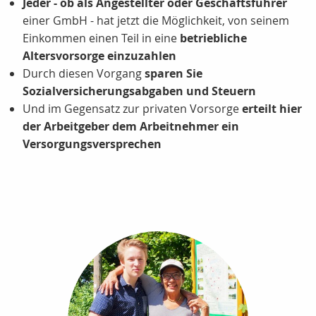
Jeder - ob als Angestellter oder Geschäftsführer
einer GmbH - hat jetzt die Möglichkeit, von seinem
Einkommen einen Teil in eine
betriebliche
Altersvorsorge einzuzahlen
Durch diesen Vorgang
sparen Sie
Sozialversicherungsabgaben und Steuern
Und im Gegensatz zur privaten Vorsorge
erteilt hier
der Arbeitgeber dem Arbeitnehmer ein
Versorgungsversprechen