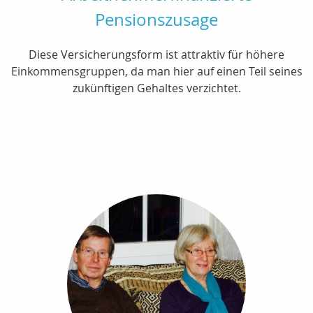
Pensionszusage
Diese Versicherungsform ist attraktiv für höhere
Einkommensgruppen, da man hier auf einen Teil seines
zukünftigen Gehaltes verzichtet.