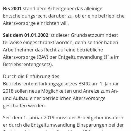
Bis 2001
stand dem Arbeitgeber das alleinige
Entscheidungsrecht darüber zu, ob er eine betriebliche
Altersvorsorge einrichten will.
Seit dem 01.01.2002
ist dieser Grundsatz zumindest
teilweise eingeschränkt worden, denn seither haben
Arbeitnehmer das Recht auf eine betriebliche
Altersvorsorge (BAV) per Entgeltumwandlung (§1a im
Betriebsrentengesetz).
Durch die Einführung des
Betriebsrentenstärkungsgesetzes BSRG am 1. Januar
2018 sollen neue Möglichkeiten und Anreize zum An-
und Aufbau einer betrieblichen Altersvorsorge
geschaffen werden.
Seit dem 1. Januar 2019 muss der Arbeitgeber insofern
er durch die Entgeltumwandlung Einsparungen bei der