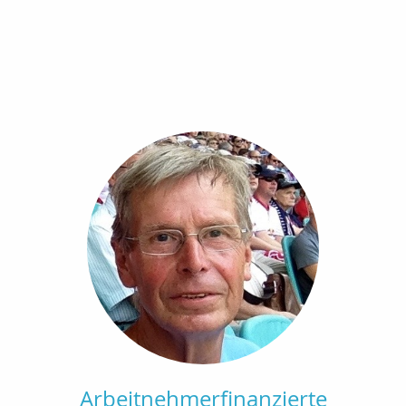
Arbeitnehmerfinanzierte