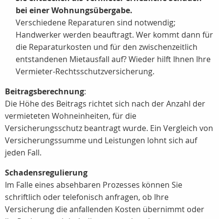
bei einer Wohnungsübergabe.
Verschiedene Reparaturen sind notwendig;
Handwerker werden beauftragt. Wer kommt dann für
die Reparaturkosten und für den zwischenzeitlich
entstandenen Mietausfall auf? Wieder hilft Ihnen Ihre
Vermieter-Rechtsschutzversicherung.
Beitragsberechnung
:
Die Höhe des Beitrags richtet sich nach der Anzahl der
vermieteten Wohneinheiten, für die
Versicherungsschutz beantragt wurde. Ein Vergleich von
Versicherungssumme und Leistungen lohnt sich auf
jeden Fall.
Schadensregulierung
Im Falle eines absehbaren Prozesses können Sie
schriftlich oder telefonisch anfragen, ob Ihre
Versicherung die anfallenden Kosten übernimmt oder