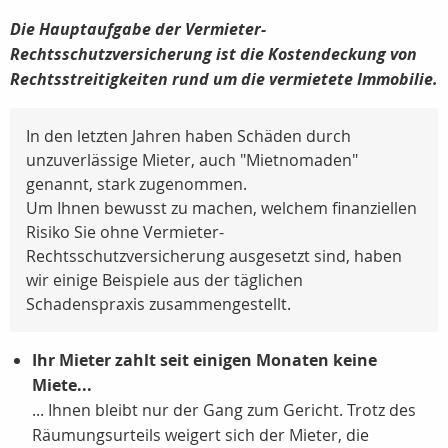
Die Hauptaufgabe der Vermieter-
Rechtsschutzversicherung ist die Kostendeckung von
Rechtsstreitigkeiten rund um die vermietete Immobilie.
In den letzten Jahren haben Schäden durch
unzuverlässige Mieter, auch "Mietnomaden"
genannt, stark zugenommen.
Um Ihnen bewusst zu machen, welchem finanziellen
Risiko Sie ohne Vermieter-
Rechtsschutzversicherung ausgesetzt sind, haben
wir einige Beispiele aus der täglichen
Schadenspraxis zusammengestellt.
Ihr Mieter zahlt seit einigen Monaten keine
Miete...
... Ihnen bleibt nur der Gang zum Gericht. Trotz des
Räumungsurteils weigert sich der Mieter, die