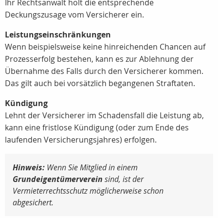
Ihr Rechtsanwalt holt die entsprechende
Deckungszusage vom Versicherer ein.
Leistungseinschränkungen
Wenn beispielsweise keine hinreichenden Chancen auf
Prozesserfolg bestehen, kann es zur Ablehnung der
Übernahme des Falls durch den Versicherer kommen.
Das gilt auch bei vorsätzlich begangenen Straftaten.
Kündigung
Lehnt der Versicherer im Schadensfall die Leistung ab,
kann eine fristlose Kündigung (oder zum Ende des
laufenden Versicherungsjahres) erfolgen.
Hinweis:
Wenn Sie Mitglied in einem
Grundeigentümerverein
sind, ist der
Vermieterrechtsschutz möglicherweise schon
abgesichert.