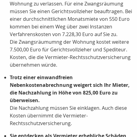
Wohnung zu verlassen. Für eine Zwangsräumung
müssen Sie einen Gerichtsvollzieher beauftragen. Bei
einer durchschnittlichen Monatsmiete von 550 Euro
kommen bei einem Weg über zwei Instanzen
Verfahrenskosten von 7.228,30 Euro auf Sie zu.
Die Zwangsräumumng der Wohnung kostet weitere
7.500,00 Euro für Gerichtsvollzieher und Spediteur.
Kosten, die die Vermieter-Rechtsschutzversicherung
übernehmen würde.
Trotz einer einwandfreien
Nebenkostenabrechnung weigert sich Ihr Mieter,
die Nachzahlung in Höhe von
825,00 Euro
zu
überweisen.
Die Nachzahlung müssen Sie einklagen. Auch diese
Kosten übernimmt die Vermieter-
Rechtsschutzversicherung.
Sie entdecken als Vermieter erhebliche Schäden