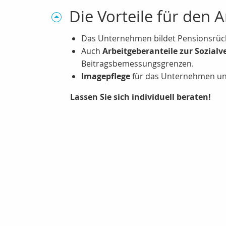
Die Vorteile für den 
Das Unternehmen bildet Pensionsrück
Auch
Arbeitgeberanteile zur Sozialv
Beitragsbemessungsgrenzen.
Imagepflege
für das Unternehmen u
Lassen Sie sich individuell beraten!