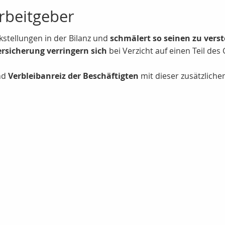
Arbeitgeber
stellungen in der Bilanz und
schmälert so seinen zu ver
ersicherung verringern sich
bei Verzicht auf einen Teil des
nd
Verbleibanreiz der Beschäftigten
mit dieser zusätzlichen