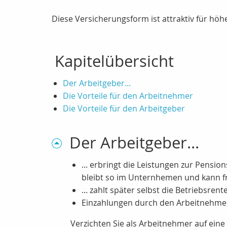
Diese Versicherungsform ist attraktiv für h
Kapitelübersicht
Der Arbeitgeber...
Die Vorteile für den Arbeitnehmer
Die Vorteile für den Arbeitgeber
Der Arbeitgeber...
... erbringt die Leistungen zur Pensio
bleibt so im Unternhemen und kann f
... zahlt später selbst die Betriebsre
Einzahlungen durch den Arbeitnehme
Verzichten Sie als Arbeitnehmer auf eine