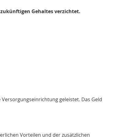
s zukünftigen Gehaltes verzichtet.
ne Versorgungseinrichtung geleistet. Das Geld
erlichen Vorteilen und der zusätzlichen