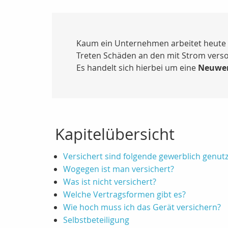
Kaum ein Unternehmen arbeitet heute 
Treten Schäden an den mit Strom vers
Es handelt sich hierbei um eine
Neuwer
Kapitelübersicht
Versichert sind folgende gewerblich genut
Wogegen ist man versichert?
Was ist nicht versichert?
Welche Vertragsformen gibt es?
Wie hoch muss ich das Gerät versichern?
Selbstbeteiligung