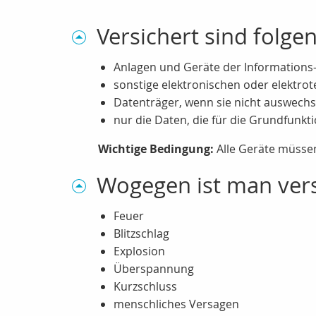
Versichert sind folg
Anlagen und Geräte der Informations
sonstige elektronischen oder elektro
Datenträger, wenn sie nicht auswechs
nur die Daten, die für die Grundfunkt
Wichtige Bedingung:
Alle Geräte müssen
Wogegen ist man vers
Feuer
Blitzschlag
Explosion
Überspannung
Kurzschluss
menschliches Versagen