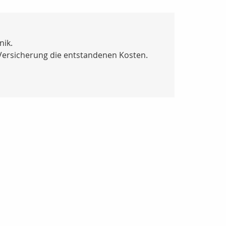
nik.
Versicherung die entstandenen Kosten.