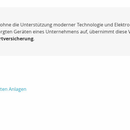
ohne die Unterstützung moderner Technologie und Elektro
orgten Geräten eines Unternehmens auf, übernimmt diese 
tversicherung
.
zten Anlagen