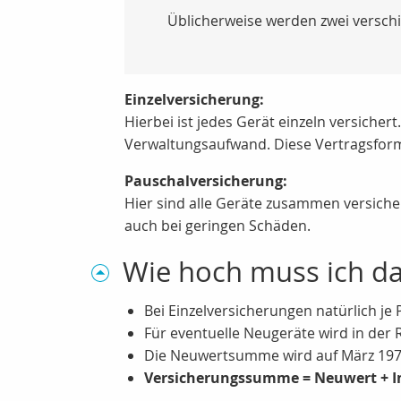
Üblicherweise werden zwei versc
Einzelversicherung:
Hierbei ist jedes Gerät einzeln versichert
Verwaltungsaufwand. Diese Vertragsfor
Pauschalversicherung:
Hier sind alle Geräte zusammen versicher
auch bei geringen Schäden.
Wie hoch muss ich da
Bei Einzelversicherungen natürlich je
Für eventuelle Neugeräte wird in der
Die Neuwertsumme wird auf März 197
Versicherungssumme = Neuwert + Ins