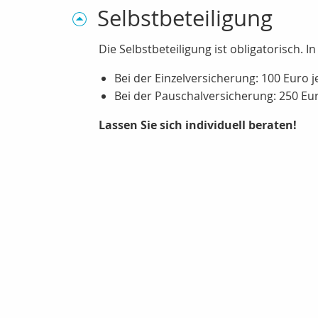
Selbstbeteiligung
Die Selbstbeteiligung ist obligatorisch. I
Bei der Einzelversicherung: 100 Euro 
Bei der Pauschalversicherung: 250 Eu
Lassen Sie sich individuell beraten!