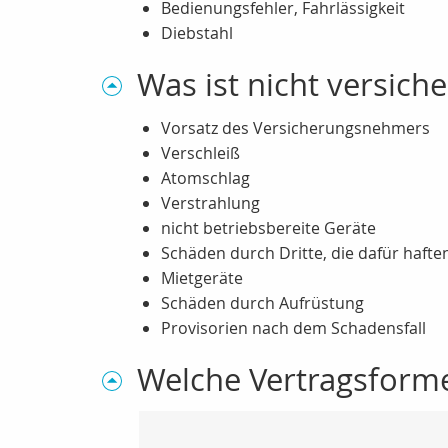
Bedienungsfehler, Fahrlässigkeit
Diebstahl
Was ist nicht versiche
Vorsatz des Versicherungsnehmers
Verschleiß
Atomschlag
Verstrahlung
nicht betriebsbereite Geräte
Schäden durch Dritte, die dafür hafte
Mietgeräte
Schäden durch Aufrüstung
Provisorien nach dem Schadensfall
Welche Vertragsforme