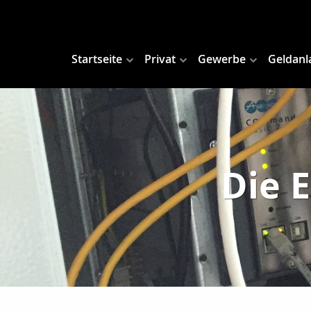
Startseite
Privat
Gewerbe
Geldanl
Die 