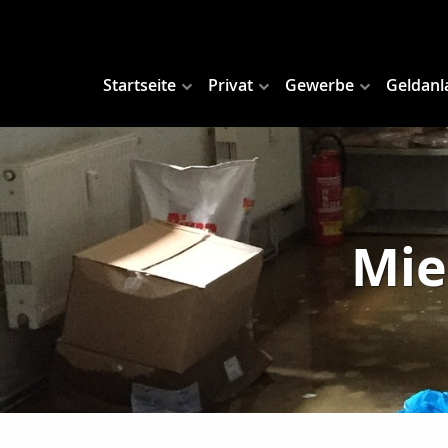
Startseite
Privat
Gewerbe
Geldanl
Mie