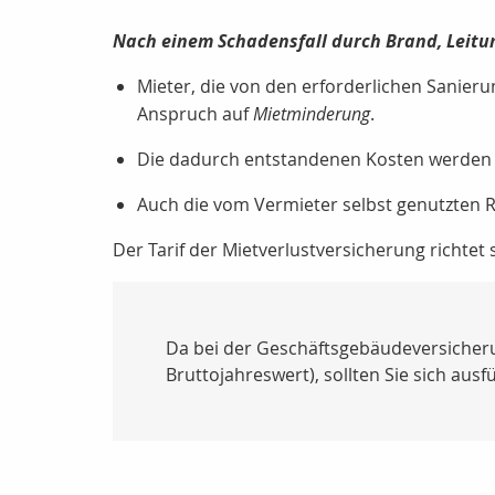
Nach einem Schadensfall durch Brand, Leit
Mieter, die von den erforderlichen Sanieru
Anspruch auf
Mietminderung
.
Die dadurch entstandenen Kosten werden
Auch die vom Vermieter selbst genutzten 
Der Tarif der Mietverlustversicherung richtet s
Da bei der Geschäftsgebäudeversicheru
Bruttojahreswert), sollten Sie sich aus