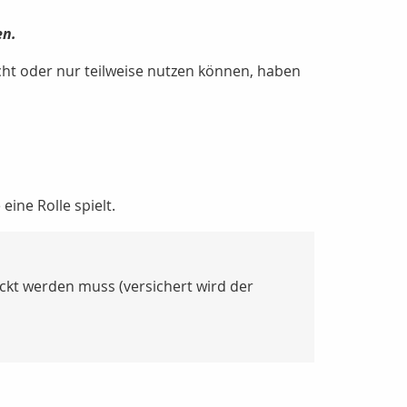
en.
cht oder nur teilweise nutzen können, haben
eine Rolle spielt.
ckt werden muss (versichert wird der