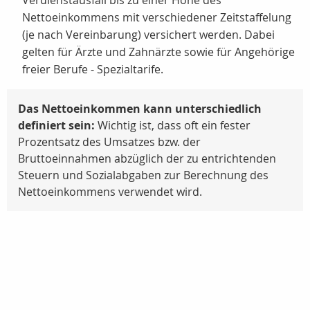
Verdienstausfall bis zu einer Höhe des
Nettoeinkommens mit verschiedener Zeitstaffelung
(je nach Vereinbarung) versichert werden. Dabei
gelten für Ärzte und Zahnärzte sowie für Angehörige
freier Berufe - Spezialtarife.
Das Nettoeinkommen kann unterschiedlich
definiert sein:
Wichtig ist, dass oft ein fester
Prozentsatz des Umsatzes bzw. der
Bruttoeinnahmen abzüglich der zu entrichtenden
Steuern und Sozialabgaben zur Berechnung des
Nettoeinkommens verwendet wird.