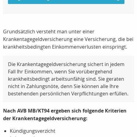
Grundsätzlich versteht man unter einer
Krankentagegeldversicherung eine Versicherung, die bei
krankheitsbedingten Einkommenverlusten einspringt.
Die Krankentagegeldversicherung sichert in jedem
Fall Ihr Einkommen, wenn Sie vorübergehend
krankheitsbedingt arbeitsunfähig sind. Sie geraten
nicht in Zahlungsnöte, denn Sie können alle Ihre
bestehenden persönlichen Verpflichtungen erfüllen.
Nach AVB MB/KT94 ergeben sich folgende Kriterien
der Krankentagegeldversicherung:
Kündigungsverzicht