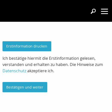
Erstinformation drucken
Ich bestätige hiermit die Erstinformation gelesen,
verstanden und erhalten zu haben. Die Hinweise zum
Datenschutz
akzeptiere ich.
Bestätigen und weiter