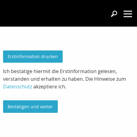
Erstinformation drucken
Ich bestätige hiermit die Erstinformation gelesen,
verstanden und erhalten zu haben. Die Hinweise zum
Datenschutz
akzeptiere ich.
Bestätigen und weiter