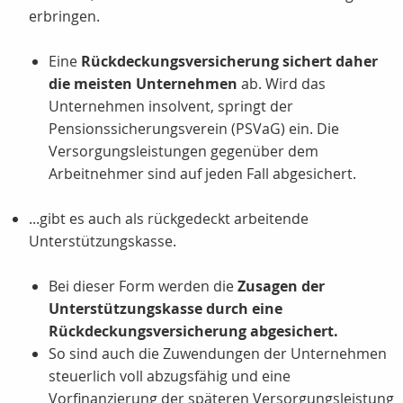
erbringen.
Eine
Rückdeckungsversicherung sichert daher
die meisten Unternehmen
ab. Wird das
Unternehmen insolvent, springt der
Pensionssicherungsverein (PSVaG) ein. Die
Versorgungsleistungen gegenüber dem
Arbeitnehmer sind auf jeden Fall abgesichert.
...gibt es auch als rückgedeckt arbeitende
Unterstützungskasse.
Bei dieser Form werden die
Zusagen der
Unterstützungskasse durch eine
Rückdeckungsversicherung abgesichert.
So sind auch die Zuwendungen der Unternehmen
steuerlich voll abzugsfähig und eine
Vorfinanzierung der späteren Versorgungsleistung