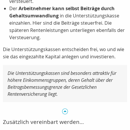
versteuert.
Der
Arbeitnehmer kann selbst Beiträge durch
Gehaltsumwandlung
in die Unterstützungskasse
einzahlen. Hier sind die Beiträge steuerfrei. Die
späteren Rentenleistungen unterliegen ebenfalls der
Versteuerung.
Die Unterstützungskassen entscheiden frei, wo und wie
sie das eingezahlte Kapital anlegen und investieren.
Die Unterstützungskassen sind besonders attraktiv für
höhere Einkommensgruppen, deren Gehalt über der
Beitragsbemessungsgrenze der Gesetzlichen
Rentenversicherung liegt.
Zusätzlich vereinbart werden...