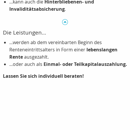
...kann auch die
Hinterbliebenen- und
Invaliditätsabsicherung
.
Die Leistungen...
...werden ab dem vereinbarten Beginn des
Renteneintrittsalters in Form einer
lebenslangen
Rente
ausgezahlt.
...oder auch als
Einmal- oder Teilkapitalauszahlung.
Lassen Sie sich individuell beraten!