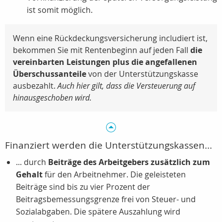
ist somit möglich.
Wenn eine Rückdeckungsversicherung includiert ist,
bekommen Sie mit Rentenbeginn auf jeden Fall
die
vereinbarten Leistungen plus die angefallenen
Überschussanteile
von der Unterstützungskasse
ausbezahlt.
Auch hier gilt, dass die Versteuerung auf
hinausgeschoben wird.
Finanziert werden die Unterstützungskassen...
... durch
Beiträge des Arbeitgebers zusätzlich zum
Gehalt
für den Arbeitnehmer. Die geleisteten
Beiträge sind bis zu vier Prozent der
Beitragsbemessungsgrenze frei von Steuer- und
Sozialabgaben. Die spätere Auszahlung wird