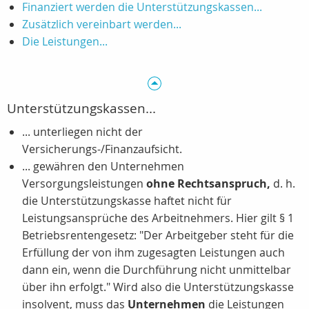
Finanziert werden die Unterstützungskassen...
Zusätzlich vereinbart werden...
Die Leistungen...
Unterstützungskassen...
... unterliegen nicht der
Versicherungs-/Finanzaufsicht.
... gewähren den Unternehmen
Versorgungsleistungen
ohne Rechtsanspruch,
d. h.
die Unterstützungskasse haftet nicht für
Leistungsansprüche des Arbeitnehmers. Hier gilt § 1
Betriebsrentengesetz: "Der Arbeitgeber steht für die
Erfüllung der von ihm zugesagten Leistungen auch
dann ein, wenn die Durchführung nicht unmittelbar
über ihn erfolgt." Wird also die Unterstützungskasse
insolvent, muss das
Unternehmen
die Leistungen