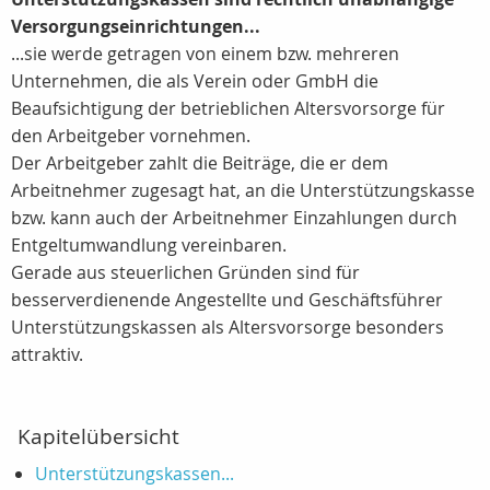
Versorgungseinrichtungen...
...sie werde getragen von einem bzw. mehreren
Unternehmen, die als Verein oder GmbH die
Beaufsichtigung der betrieblichen Altersvorsorge für
den Arbeitgeber vornehmen.
Der Arbeitgeber zahlt die Beiträge, die er dem
Arbeitnehmer zugesagt hat, an die Unterstützungskasse
bzw. kann auch der Arbeitnehmer Einzahlungen durch
Entgeltumwandlung vereinbaren.
Gerade aus steuerlichen Gründen sind für
besserverdienende Angestellte und Geschäftsführer
Unterstützungskassen als Altersvorsorge besonders
attraktiv.
Kapitelübersicht
Unterstützungskassen...