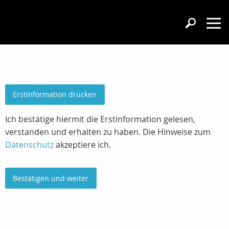
Erstinformation drucken
Ich bestätige hiermit die Erstinformation gelesen,
verstanden und erhalten zu haben. Die Hinweise zum
Datenschutz
akzeptiere ich.
Bestätigen und weiter