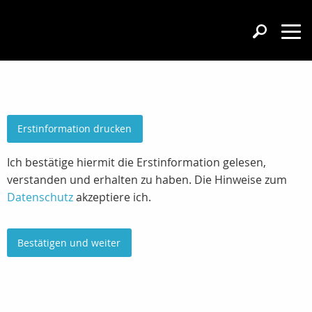
Erstinformation drucken
Ich bestätige hiermit die Erstinformation gelesen,
verstanden und erhalten zu haben. Die Hinweise zum
Datenschutz
akzeptiere ich.
Bestätigen und weiter