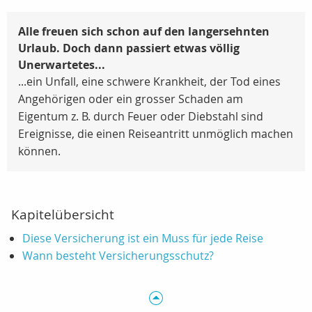
Alle freuen sich schon auf den langersehnten
Urlaub. Doch dann passiert etwas völlig
Unerwartetes...
...ein Unfall, eine schwere Krankheit, der Tod eines
Angehörigen oder ein grosser Schaden am
Eigentum z. B. durch Feuer oder Diebstahl sind
Ereignisse, die einen Reiseantritt unmöglich machen
können.
Kapitelübersicht
Diese Versicherung ist ein Muss für jede Reise
Wann besteht Versicherungsschutz?