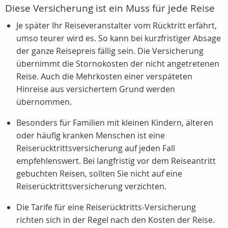
Diese Versicherung ist ein Muss für jede Reise
Je später Ihr Reiseveranstalter vom Rücktritt erfährt,
umso teurer wird es. So kann bei kurzfristiger Absage
der ganze Reisepreis fällig sein. Die Versicherung
übernimmt die Stornokosten der nicht angetretenen
Reise. Auch die Mehrkosten einer verspäteten
Hinreise aus versichertem Grund werden
übernommen.
Besonders für Familien mit kleinen Kindern, älteren
oder häufig kranken Menschen ist eine
Reiserücktrittsversicherung auf jeden Fall
empfehlenswert. Bei langfristig vor dem Reiseantritt
gebuchten Reisen, sollten Sie nicht auf eine
Reiserücktrittsversicherung verzichten.
Die Tarife für eine Reiserücktritts-Versicherung
richten sich in der Regel nach den Kosten der Reise.