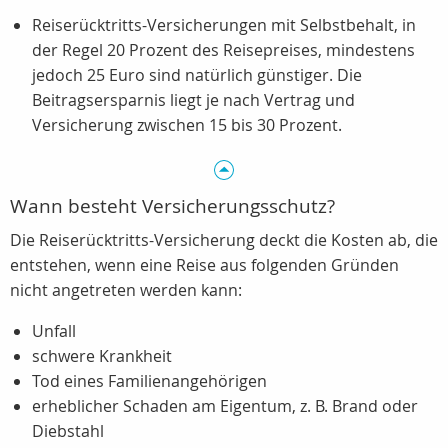
Reiserücktritts-Versicherungen mit Selbstbehalt, in
der Regel 20 Prozent des Reisepreises, mindestens
jedoch
25 Euro
sind natürlich günstiger. Die
Beitragsersparnis liegt je nach Vertrag und
Versicherung zwischen 15 bis 30 Prozent.
Wann besteht Versicherungsschutz?
Die Reiserücktritts-Versicherung deckt die Kosten ab, die
entstehen, wenn eine Reise aus folgenden Gründen
nicht angetreten werden kann:
Unfall
schwere Krankheit
Tod eines Familienangehörigen
erheblicher Schaden am Eigentum, z. B. Brand oder
Diebstahl