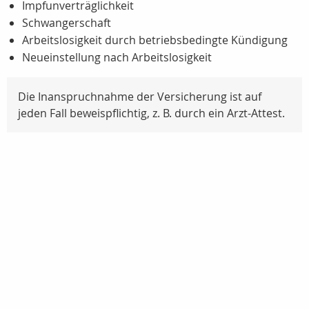
Impfunverträglichkeit
Schwangerschaft
Arbeitslosigkeit durch betriebsbedingte Kündigung
Neueinstellung nach Arbeitslosigkeit
Die Inanspruchnahme der Versicherung ist auf
jeden Fall beweispflichtig,
z. B.
durch ein Arzt-Attest.