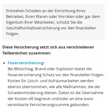
Entstehen Schäden an der Einrichtung Ihres
Betriebes, Ihren Waren oder Vorräten oder gar dem
Eigentum Ihrer Mitarbeiter, schützt Sie die
Geschäftsinhaltsversicherung vor den finanziellen
Folgen.
Diese Versicherung setzt sich aus verschiedenen
Teilbereichen zusammen:
Feuerversicherung
:
Bei Blitzschlag, Brand oder Explosion bietet die
Feuerversicherung Schutz vor den finanziellen Folgen.
Kosten für Lösch- und Aufräumarbeiten werden
ebenso übernommen, wie alle Maßnahmen, die der
Schadenminderung dienen. Dabei ist die Übernahme
der Kosten oft begrenzt und/oder an eine zuvor
vereinbarte Versicherungssumme gebunden.