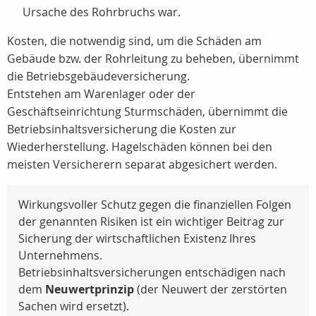
Ursache des Rohrbruchs war.
Kosten, die notwendig sind, um die Schäden am
Gebäude bzw. der Rohrleitung zu beheben, übernimmt
die Betriebsgebäudeversicherung.
Entstehen am Warenlager oder der
Geschäftseinrichtung Sturmschäden, übernimmt die
Betriebsinhaltsversicherung die Kosten zur
Wiederherstellung. Hagelschäden können bei den
meisten Versicherern separat abgesichert werden.
Wirkungsvoller Schutz gegen die finanziellen Folgen
der genannten Risiken ist ein wichtiger Beitrag zur
Sicherung der wirtschaftlichen Existenz Ihres
Unternehmens.
Betriebsinhaltsversicherungen entschädigen nach
dem
Neuwertprinzip
(der Neuwert der zerstörten
Sachen wird ersetzt).