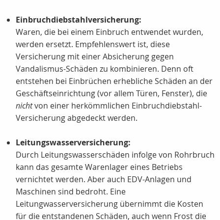
Einbruchdiebstahlversicherung:
Waren, die bei einem Einbruch entwendet wurden,
werden ersetzt. Empfehlenswert ist, diese
Versicherung mit einer Absicherung gegen
Vandalismus-Schäden zu kombinieren. Denn oft
entstehen bei Einbrüchen erhebliche Schäden an der
Geschäftseinrichtung (vor allem Türen, Fenster), die
nicht
von einer herkömmlichen Einbruchdiebstahl-
Versicherung abgedeckt werden.
Leitungswasserversicherung:
Durch Leitungswasserschäden infolge von Rohrbruch
kann das gesamte Warenlager eines Betriebs
vernichtet werden. Aber auch EDV-Anlagen und
Maschinen sind bedroht. Eine
Leitungwasserversicherung übernimmt die Kosten
für die entstandenen Schäden, auch wenn Frost die