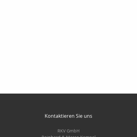
Kontaktieren Sie uns
RKV GmbH