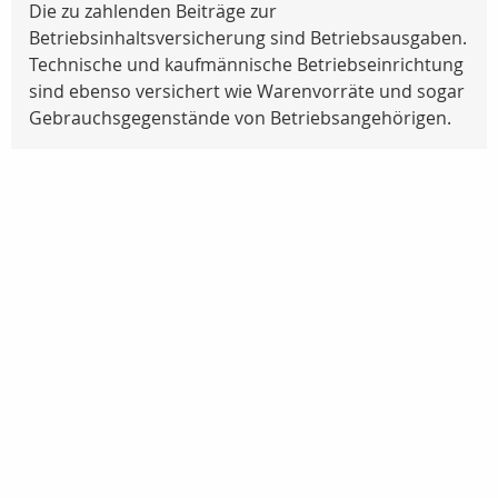
Die zu zahlenden Beiträge zur
Betriebsinhaltsversicherung sind Betriebsausgaben.
Technische und kaufmännische Betriebseinrichtung
sind ebenso versichert wie Warenvorräte und sogar
Gebrauchsgegenstände von Betriebsangehörigen.