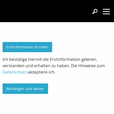
Erstinformation drucken
Ich bestätige hiermit die Erstinformation gelesen,
verstanden und erhalten zu haben. Die Hinweise zum
Datenschutz
akzeptiere ich.
Bestätigen und weiter