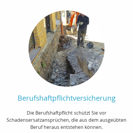
Berufshaftpflichtversicherung
Die Berufshaftpflicht schützt Sie vor
Schadensersatzansprüchen, die aus dem ausgeübten
Beruf heraus entstehen können.