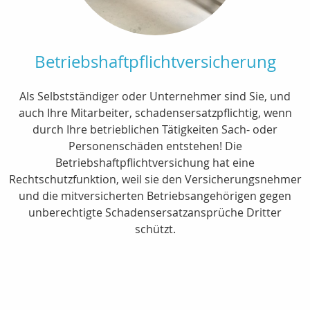
Betriebshaftpflichtversicherung
Als Selbstständiger oder Unternehmer sind Sie, und
auch Ihre Mitarbeiter, schadensersatzpflichtig, wenn
durch Ihre betrieblichen Tätigkeiten Sach- oder
Personenschäden entstehen! Die
Betriebshaftpflichtversichung hat eine
Rechtschutzfunktion, weil sie den Versicherungsnehmer
und die mitversicherten Betriebsangehörigen gegen
unberechtigte Schadensersatzansprüche Dritter
schützt.