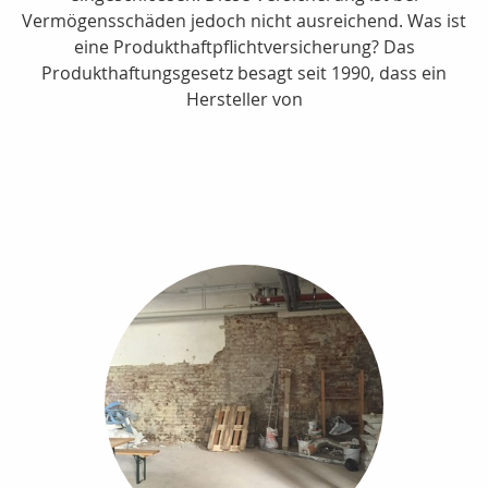
Vermögensschäden jedoch nicht ausreichend. Was ist
eine Produkthaftpflichtversicherung? Das
Produkthaftungsgesetz besagt seit 1990, dass ein
Hersteller von