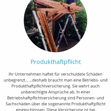
Produkthaftpflicht
Ihr Unternehmen haftet für verschuldete Schäden
unbegrenzt... ...deshalb braucht man eine Betriebs- und
Produkthaftpflichtversicherung. Sie wehrt auch
unberechtigte Ansprüche ab. In einer
Betriebshaftpflichtversicherung sind Personen- und
Sachschäden über die sogenannte Produkthaftpflicht
eingeschlossen. Diese Versicherung ist bei