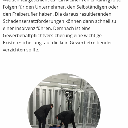
Folgen für den Unternehmer, den Selbständigen oder
den Freiberufler haben. Die daraus resultierenden
Schadensersatzforderungen können dann schnell zu
einer Insolvenz führen. Demnach ist eine
Gewerbehaftpflichtversicherung eine wichtige
Existenzsicherung, auf die kein Gewerbetreibender
verzichten sollte.