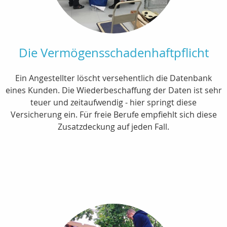
Die Vermögensschadenhaftpflicht
Ein Angestellter löscht versehentlich die Datenbank
eines Kunden. Die Wiederbeschaffung der Daten ist sehr
teuer und zeitaufwendig - hier springt diese
Versicherung ein. Für freie Berufe empfiehlt sich diese
Zusatzdeckung auf jeden Fall.