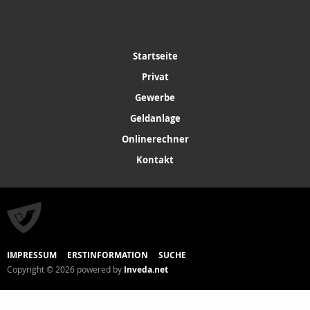
Startseite
Privat
Gewerbe
Geldanlage
Onlinerechner
Kontakt
IMPRESSUM
ERSTINFORMATION
SUCHE
Copyright © 2026 powered by
Inveda.net