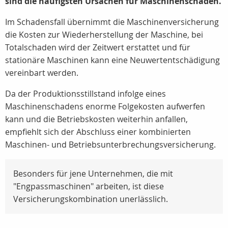
sind die häufigsten Ursachen für Maschinenschäden.
Im Schadensfall übernimmt die Maschinenversicherung
die Kosten zur Wiederherstellung der Maschine, bei
Totalschaden wird der Zeitwert erstattet und für
stationäre Maschinen kann eine Neuwertentschädigung
vereinbart werden.
Da der Produktionsstillstand infolge eines
Maschinenschadens enorme Folgekosten aufwerfen
kann und die Betriebskosten weiterhin anfallen,
empfiehlt sich der Abschluss einer kombinierten
Maschinen- und Betriebsunterbrechungsversicherung.
Besonders für jene Unternehmen, die mit
"Engpassmaschinen" arbeiten, ist diese
Versicherungskombination unerlässlich.