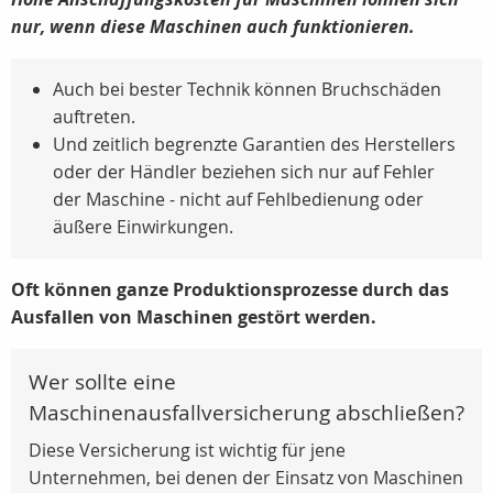
nur, wenn diese Maschinen auch funktionieren.
Auch bei bester Technik können Bruchschäden
auftreten.
Und zeitlich begrenzte Garantien des Herstellers
oder der Händler beziehen sich nur auf Fehler
der Maschine - nicht auf Fehlbedienung oder
äußere Einwirkungen.
Oft können ganze Produktionsprozesse durch das
Ausfallen von Maschinen gestört werden.
Wer sollte eine
Maschinenausfallversicherung abschließen?
Diese Versicherung ist wichtig für jene
Unternehmen, bei denen der Einsatz von Maschinen