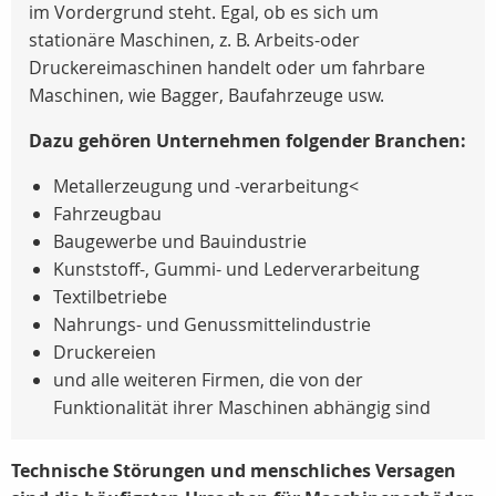
im Vordergrund steht. Egal, ob es sich um
stationäre Maschinen, z. B. Arbeits-oder
Druckereimaschinen handelt oder um fahrbare
Maschinen, wie Bagger, Baufahrzeuge usw.
Dazu gehören Unternehmen folgender Branchen:
Metallerzeugung und -verarbeitung<
Fahrzeugbau
Baugewerbe und Bauindustrie
Kunststoff-, Gummi- und Lederverarbeitung
Textilbetriebe
Nahrungs- und Genussmittelindustrie
Druckereien
und alle weiteren Firmen, die von der
Funktionalität ihrer Maschinen abhängig sind
Technische Störungen und menschliches Versagen