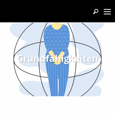
Grundfähigkeiten