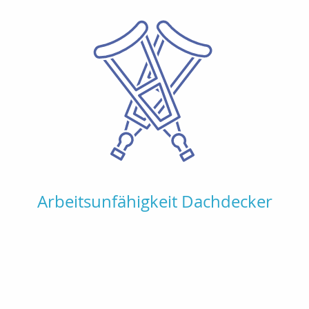
Arbeitsunfähigkeit Dachdecker