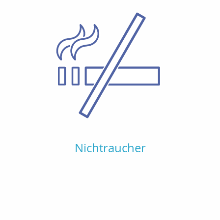
Nichtraucher