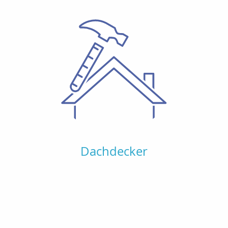
Dachdecker