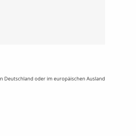
- in Deutschland oder im europäischen Ausland