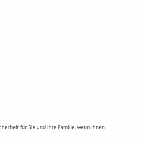
erheit für Sie und Ihre Familie, wenn Ihnen