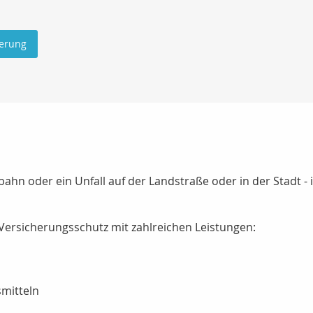
herung
bahn oder ein Unfall auf der Landstraße oder in der Stadt 
Versicherungsschutz mit zahlreichen Leistungen:
mitteln