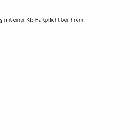
 mit einer Kfz-Haftpflicht bei Ihrem