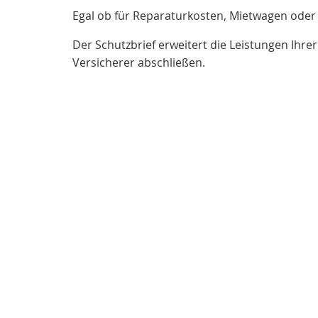
Egal ob für Reparaturkosten, Mietwagen oder H
Der Schutzbrief erweitert die Leistungen Ihre
Versicherer abschließen.