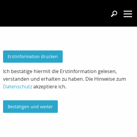
Erstinformation drucken
Ich bestätige hiermit die Erstinformation gelesen,
verstanden und erhalten zu haben. Die Hinweise zum
Datenschutz
akzeptiere ich.
Bestätigen und weiter