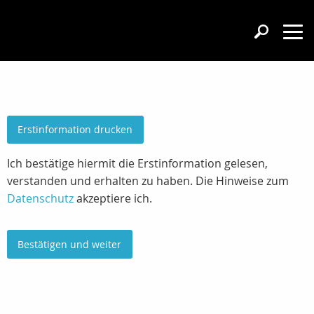
Erstinformation drucken
Ich bestätige hiermit die Erstinformation gelesen,
verstanden und erhalten zu haben. Die Hinweise zum
Datenschutz
akzeptiere ich.
Bestätigen und weiter