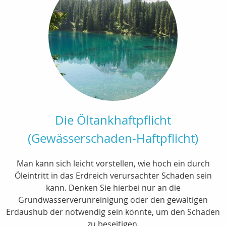
Die Öltankhaftpflicht
(Gewässerschaden-Haftpflicht)
Man kann sich leicht vorstellen, wie hoch ein durch
Öleintritt in das Erdreich verursachter Schaden sein
kann. Denken Sie hierbei nur an die
Grundwasserverunreinigung oder den gewaltigen
Erdaushub der notwendig sein könnte, um den Schaden
zu beseitigen.