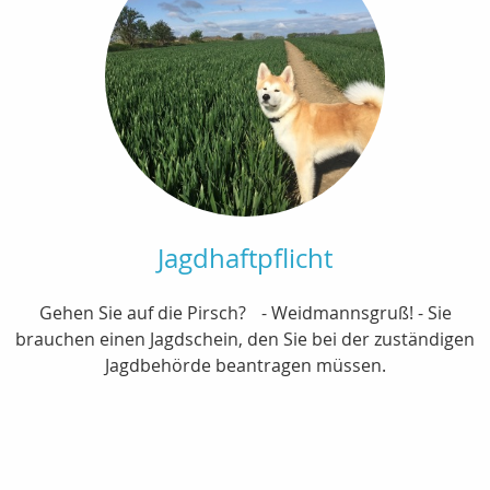
Jagdhaftpflicht
Gehen Sie auf die Pirsch? - Weidmannsgruß! - Sie
brauchen einen Jagdschein, den Sie bei der zuständigen
Jagdbehörde beantragen müssen.