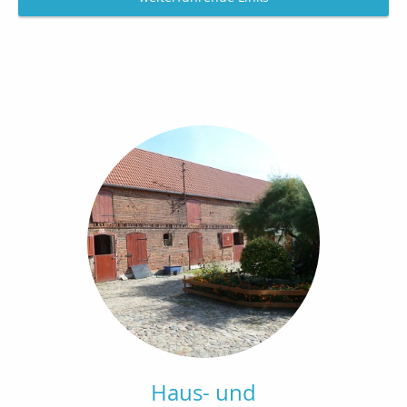
Haus- und