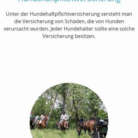
Unter der Hundehaftpflichtversicherung versteht man
die Versicherung von Schäden, die von Hunden
verursacht wurden. Jeder Hundehalter sollte eine solche
Versicherung besitzen.