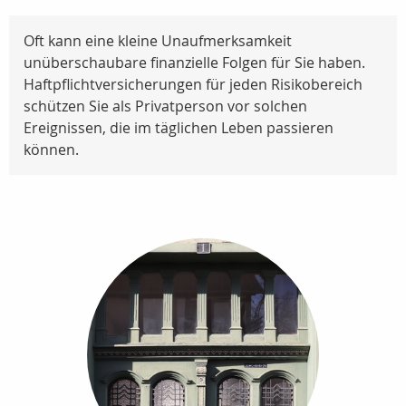
Oft kann eine kleine Unaufmerksamkeit
unüberschaubare finanzielle Folgen für Sie haben.
Haftpflichtversicherungen für jeden Risikobereich
schützen Sie als Privatperson vor solchen
Ereignissen, die im täglichen Leben passieren
können.