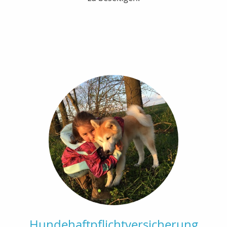
Hundehaftpflichtversicherung