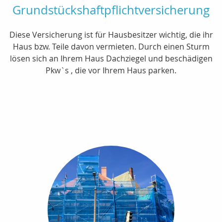
Grundstückshaftpflichtversicherung
Diese Versicherung ist für Hausbesitzer wichtig, die ihr
Haus bzw. Teile davon vermieten. Durch einen Sturm
lösen sich an Ihrem Haus Dachziegel und beschädigen
Pkw`s , die vor Ihrem Haus parken.