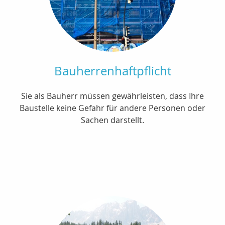
Bauherrenhaftpflicht
Sie als Bauherr müssen gewährleisten, dass Ihre
Baustelle keine Gefahr für andere Personen oder
Sachen darstellt.