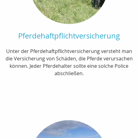
Pferdehaftpflichtversicherung
Unter der Pferdehaftpflichtversicherung versteht man
die Versicherung von Schäden, die Pferde verursachen
können. Jeder Pferdehalter sollte eine solche Police
abschließen.