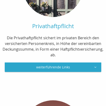
Privathaftpflicht
Die Privathaftpflicht sichert im privaten Bereich den
versicherten Personenkreis, in Höhe der vereinbarten
Deckungssumme, in Form einer Haftpflichtversicherung,
ab.
weiterführende Links