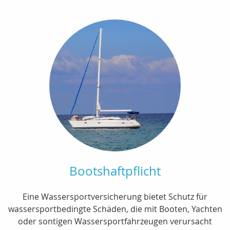
Bootshaftpflicht
Eine Wassersportversicherung bietet Schutz für
wassersportbedingte Schäden, die mit Booten, Yachten
oder sontigen Wassersportfahrzeugen verursacht