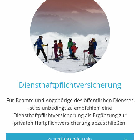
Diensthaftpflichtversicherung
Für Beamte und Angehörige des öffentlichen Dienstes
ist es unbedingt zu empfehlen, eine
Diensthaftpflichtversicherung als Ergänzung zur
privaten Haftpflichtversicherung abzuschließen.
weiterführende Links