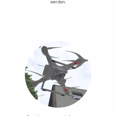
werden.