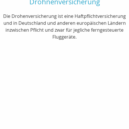
Drohnenversicherung
Die Drohenversicherung ist eine Haftpflichtversicherung
und in Deutschland und anderen europäischen Ländern
inzwischen Pflicht und zwar für jegliche ferngesteuerte
Fluggeräte.