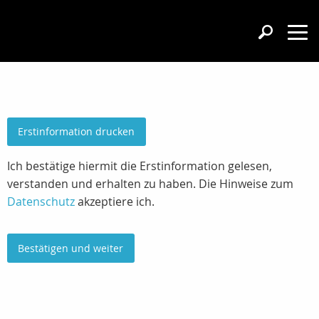
Erstinformation drucken
Ich bestätige hiermit die Erstinformation gelesen,
verstanden und erhalten zu haben. Die Hinweise zum
Datenschutz
akzeptiere ich.
Bestätigen und weiter