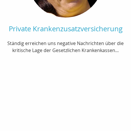
Private Krankenzusatzversicherung
Ständig erreichen uns negative Nachrichten über die
kritische Lage der Gesetzlichen Krankenkassen...