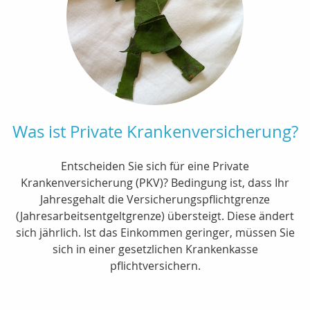
Was ist Private Krankenversicherung?
Entscheiden Sie sich für eine Private
Krankenversicherung (PKV)? Bedingung ist, dass Ihr
Jahresgehalt die Versicherungspflichtgrenze
(Jahresarbeitsentgeltgrenze) übersteigt. Diese ändert
sich jährlich. Ist das Einkommen geringer, müssen Sie
sich in einer gesetzlichen Krankenkasse
pflichtversichern.