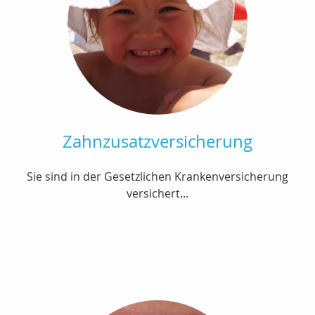
Zahnzusatzversicherung
Sie sind in der Gesetzlichen Krankenversicherung
versichert...