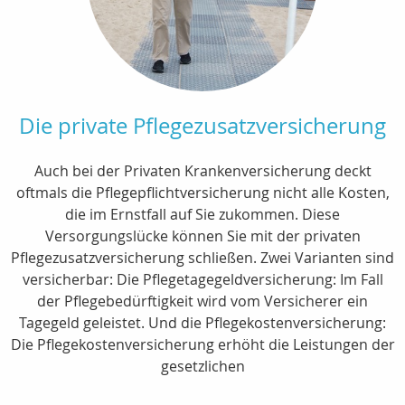
Die private Pflegezusatzversicherung
Auch bei der Privaten Krankenversicherung deckt
oftmals die Pflegepflichtversicherung nicht alle Kosten,
die im Ernstfall auf Sie zukommen. Diese
Versorgungslücke können Sie mit der privaten
Pflegezusatzversicherung schließen. Zwei Varianten sind
versicherbar: Die Pflegetagegeldversicherung: Im Fall
der Pflegebedürftigkeit wird vom Versicherer ein
Tagegeld geleistet. Und die Pflegekostenversicherung:
Die Pflegekostenversicherung erhöht die Leistungen der
gesetzlichen