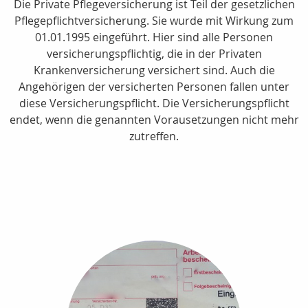
Die Private Pflegeversicherung ist Teil der gesetzlichen
Pflegepflichtversicherung. Sie wurde mit Wirkung zum
01.01.1995 eingeführt. Hier sind alle Personen
versicherungspflichtig, die in der Privaten
Krankenversicherung versichert sind. Auch die
Angehörigen der versicherten Personen fallen unter
diese Versicherungspflicht. Die Versicherungspflicht
endet, wenn die genannten Vorausetzungen nicht mehr
zutreffen.