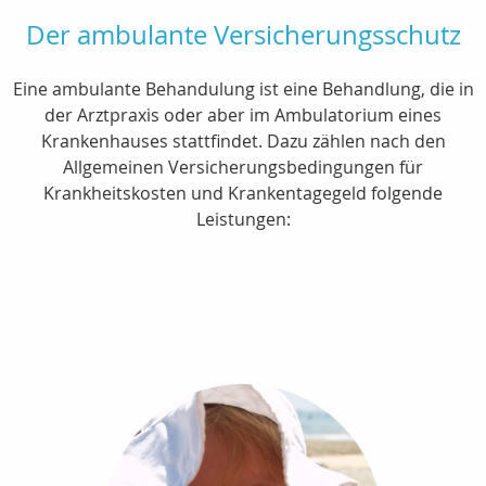
Der ambulante Versicherungsschutz
Eine ambulante Behandulung ist eine Behandlung, die in
der Arztpraxis oder aber im Ambulatorium eines
Krankenhauses stattfindet. Dazu zählen nach den
Allgemeinen Versicherungsbedingungen für
Krankheitskosten und Krankentagegeld folgende
Leistungen: