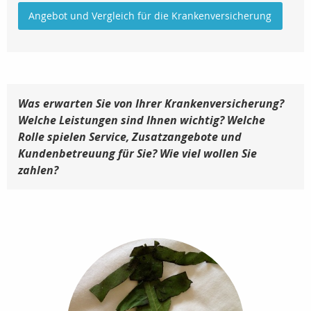
Angebot und Vergleich für die Krankenversicherung
Was erwarten Sie von Ihrer Krankenversicherung?
Welche Leistungen sind Ihnen wichtig? Welche
Rolle spielen Service, Zusatzangebote und
Kundenbetreuung für Sie? Wie viel wollen Sie
zahlen?