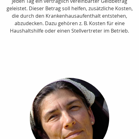
jeden Tag ein vertraglich vereinbarter Geldbetrag
geleistet. Dieser Betrag soll helfen, zusätzliche Kosten,
die durch den Krankenhausaufenthalt entstehen,
abzudecken. Dazu gehören z. B. Kosten für eine
Haushaltshilfe oder einen Stellvertreter im Betrieb.