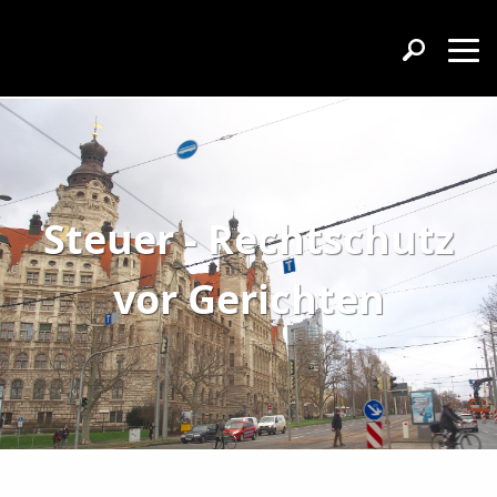
Steuer - Rechtschutz
vor Gerichten