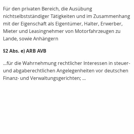
Für den privaten Bereich, die Ausübung
nichtselbstständiger Tätigkeiten und im Zusammenhang
mit der Eigenschaft als Eigentümer, Halter, Erwerber,
Mieter und Leasingnehmer von Motorfahrzeugen zu
Lande, sowie Anhängern
§2 Abs. e) ARB AVB
...für die Wahrnehmung rechtlicher Interessen in steuer-
und abgaberechtlichen Angelegenheiten vor deutschen
Finanz- und Verwaltungsgerichten; ...