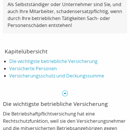
Als Selbstständiger oder Unternehmer sind Sie, und
auch Ihre Mitarbeiter, schadensersatzpflichtig, wenn
durch Ihre betrieblichen Tätigkeiten Sach- oder
Personenschäden entstehen!
Kapitelübersicht
Die wichtigste betriebliche Versicherung
Versicherte Personen
Versicherungsschutz und Deckungssumme
Die wichtigste betriebliche Versicherung
Die Betriebshaftpflichtversichung hat eine
Rechtschutzfunktion, weil sie den Versicherungsnehmer
und die mitversicherten Betriebsangehörigen gegen