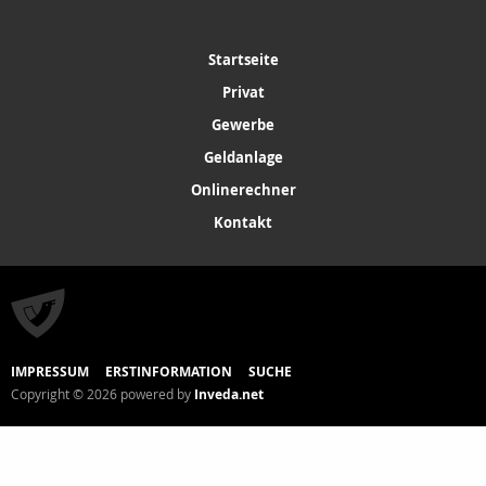
Startseite
Privat
Gewerbe
Geldanlage
Onlinerechner
Kontakt
IMPRESSUM
ERSTINFORMATION
SUCHE
Copyright © 2026 powered by
Inveda.net