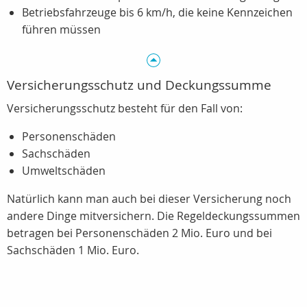
Betriebsfahrzeuge bis
6 km/h
, die keine Kennzeichen
führen müssen
Versicherungsschutz und Deckungssumme
Versicherungsschutz besteht für den Fall von:
Personenschäden
Sachschäden
Umweltschäden
Natürlich kann man auch bei dieser Versicherung noch
andere Dinge mitversichern. Die Regeldeckungssummen
betragen bei Personenschäden 2 Mio. Euro und bei
Sachschäden 1 Mio. Euro.