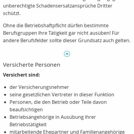
unberechtigte Schadensersatzansprüche Dritter
schützt.
Ohne die Betriebshaftpflicht dürfen bestimmte
Berufsgruppen Ihre Tätigkeit gar nicht ausüben! Für
andere Berufsfelder sollte dieser Grundsatz auch gelten.
Versicherte Personen
Versichert sind:
der Versicherungsnehmer
seine gesetzlichen Vertreter in dieser Funktion
Personen, die den Betrieb oder Teile davon
beaufsichtigen
Betriebsangehörige in Ausübung ihrer
Betriebstätigkeit
mitarbeitende Ehepartner und Familienangehörige