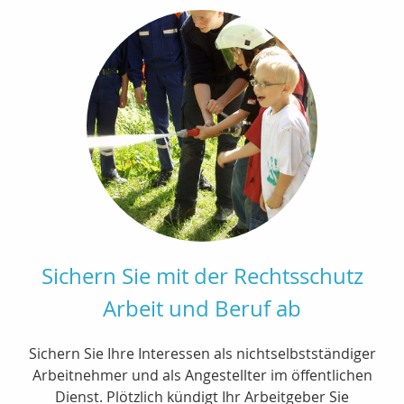
Sichern Sie mit der Rechtsschutz
Arbeit und Beruf ab
Sichern Sie Ihre Interessen als nichtselbstständiger
Arbeitnehmer und als Angestellter im öffentlichen
Dienst. Plötzlich kündigt Ihr Arbeitgeber Sie