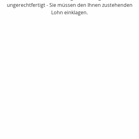
ungerechtfertigt - Sie müssen den Ihnen zustehenden
Lohn einklagen.