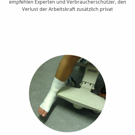
empfehlen Experten und Verbraucherschützer, den
Verlust der Arbeitskraft zusätzlich privat