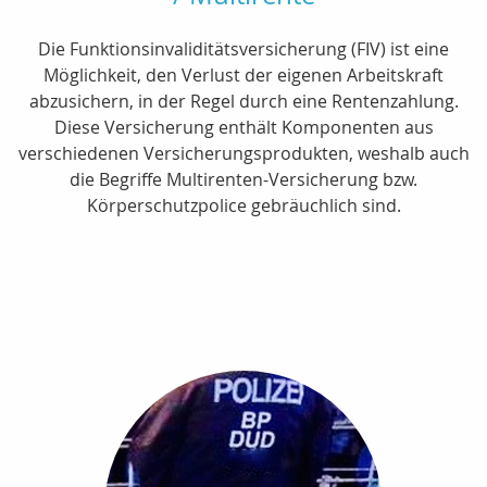
Die Funktionsinvaliditätsversicherung (FIV) ist eine
Möglichkeit, den Verlust der eigenen Arbeitskraft
abzusichern, in der Regel durch eine Rentenzahlung.
Diese Versicherung enthält Komponenten aus
verschiedenen Versicherungsprodukten, weshalb auch
die Begriffe Multirenten-Versicherung bzw.
Körperschutzpolice gebräuchlich sind.