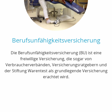
Berufsunfähigkeitsversicherung
Die Berufsunfähigkeitsversicherung (BU) ist eine
freiwillige Versicherung, die sogar von
Verbraucherverbänden, Versicherungsratgebern und
der Stiftung Warentest als grundlegende Versicherung
erachtet wird.