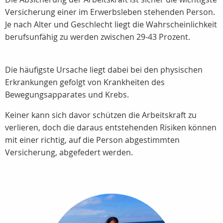
Versicherung einer im Erwerbsleben stehenden Person.
Je nach Alter und Geschlecht liegt die Wahrscheinlichkeit
berufsunfähig zu werden zwischen 29-43 Prozent.
Die häufigste Ursache liegt dabei bei den physischen
Erkrankungen gefolgt von Krankheiten des
Bewegungsapparates und Krebs.
Keiner kann sich davor schützen die Arbeitskraft zu
verlieren, doch die daraus entstehenden Risiken können
mit einer richtig, auf die Person abgestimmten
Versicherung, abgefedert werden.