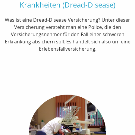
Krankheiten (Dread-Disease)
Was ist eine Dread-Disease Versicherung? Unter dieser
Versicherung versteht man eine Police, die den
Versicherungsnehmer für den Fall einer schweren
Erkrankung absichern soll. Es handelt sich also um eine
Erlebensfallversicherung.