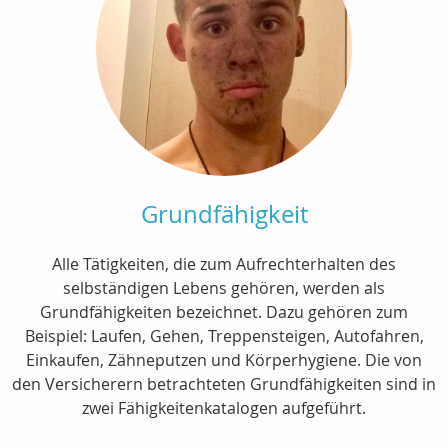
Grundfähigkeit
Alle Tätigkeiten, die zum Aufrechterhalten des
selbständigen Lebens gehören, werden als
Grundfähigkeiten bezeichnet. Dazu gehören zum
Beispiel: Laufen, Gehen, Treppensteigen, Autofahren,
Einkaufen, Zähneputzen und Körperhygiene. Die von
den Versicherern betrachteten Grundfähigkeiten sind in
zwei Fähigkeitenkatalogen aufgeführt.