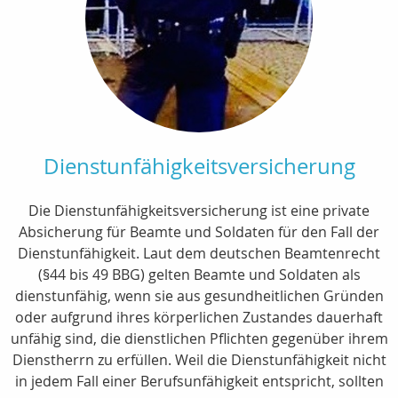
Dienstunfähigkeitsversicherung
Die Dienstunfähigkeitsversicherung ist eine private
Absicherung für Beamte und Soldaten für den Fall der
Dienstunfähigkeit. Laut dem deutschen Beamtenrecht
(§44 bis 49 BBG) gelten Beamte und Soldaten als
dienstunfähig, wenn sie aus gesundheitlichen Gründen
oder aufgrund ihres körperlichen Zustandes dauerhaft
unfähig sind, die dienstlichen Pflichten gegenüber ihrem
Dienstherrn zu erfüllen. Weil die Dienstunfähigkeit nicht
in jedem Fall einer Berufsunfähigkeit entspricht, sollten