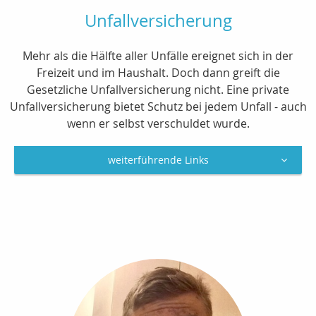
Unfallversicherung
Mehr als die Hälfte aller Unfälle ereignet sich in der
Freizeit und im Haushalt. Doch dann greift die
Gesetzliche Unfallversicherung nicht. Eine private
Unfallversicherung bietet Schutz bei jedem Unfall - auch
wenn er selbst verschuldet wurde.
weiterführende Links