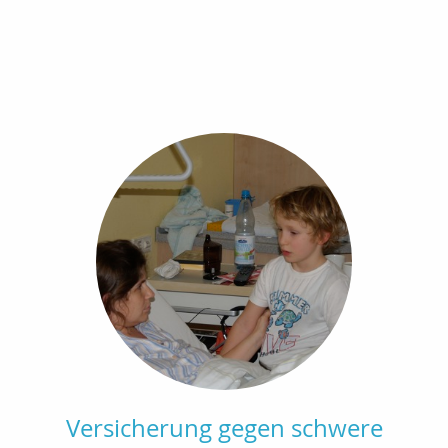
Versicherung gegen schwere