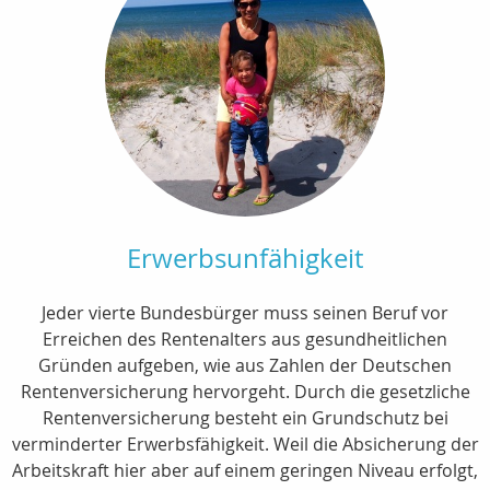
Erwerbsunfähigkeit
Jeder vierte Bundesbürger muss seinen Beruf vor
Erreichen des Rentenalters aus gesundheitlichen
Gründen aufgeben, wie aus Zahlen der Deutschen
Rentenversicherung hervorgeht. Durch die gesetzliche
Rentenversicherung besteht ein Grundschutz bei
verminderter Erwerbsfähigkeit. Weil die Absicherung der
Arbeitskraft hier aber auf einem geringen Niveau erfolgt,