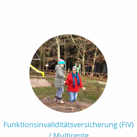
Funktionsinvaliditätsversicherung (FIV)
/ Multirente