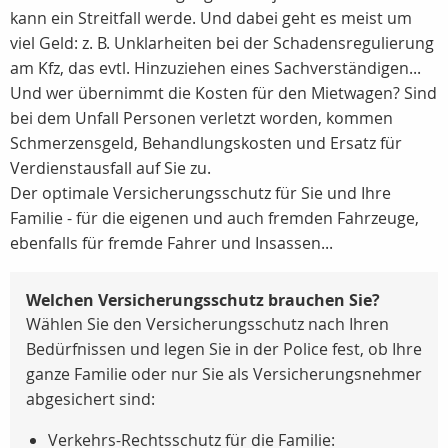
kann ein Streitfall werde. Und dabei geht es meist um
viel Geld: z. B. Unklarheiten bei der Schadensregulierung
am Kfz, das evtl. Hinzuziehen eines Sachverständigen...
Und wer übernimmt die Kosten für den Mietwagen? Sind
bei dem Unfall Personen verletzt worden, kommen
Schmerzensgeld, Behandlungskosten und Ersatz für
Verdienstausfall auf Sie zu.
Der optimale Versicherungsschutz für Sie und Ihre
Familie - für die eigenen und auch fremden Fahrzeuge,
ebenfalls für fremde Fahrer und Insassen...
Welchen Versicherungsschutz brauchen Sie?
Wählen Sie den Versicherungsschutz nach Ihren
Bedürfnissen und legen Sie in der Police fest, ob Ihre
ganze Familie oder nur Sie als Versicherungsnehmer
abgesichert sind:
Verkehrs-Rechtsschutz für die Familie: