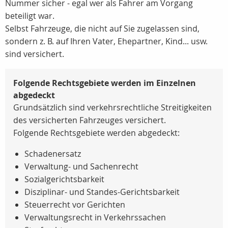
Nummer sicher - egal wer als Fahrer am Vorgang
beteiligt war.
Selbst Fahrzeuge, die nicht auf Sie zugelassen sind,
sondern z. B. auf Ihren Vater, Ehepartner, Kind... usw.
sind versichert.
Folgende Rechtsgebiete werden im Einzelnen
abgedeckt
Grundsätzlich sind verkehrsrechtliche Streitigkeiten
des versicherten Fahrzeuges versichert.
Folgende Rechtsgebiete werden abgedeckt:
Schadenersatz
Verwaltung- und Sachenrecht
Sozialgerichtsbarkeit
Disziplinar- und Standes-Gerichtsbarkeit
Steuerrecht vor Gerichten
Verwaltungsrecht in Verkehrssachen