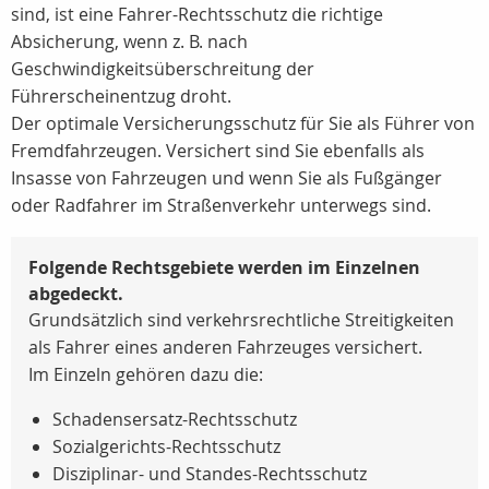
sind, ist eine Fahrer-Rechtsschutz die richtige
Absicherung, wenn z. B. nach
Geschwindigkeitsüberschreitung der
Führerscheinentzug droht.
Der optimale Versicherungsschutz für Sie als Führer von
Fremdfahrzeugen. Versichert sind Sie ebenfalls als
Insasse von Fahrzeugen und wenn Sie als Fußgänger
oder Radfahrer im Straßenverkehr unterwegs sind.
Folgende Rechtsgebiete werden im Einzelnen
abgedeckt.
Grundsätzlich sind verkehrsrechtliche Streitigkeiten
als Fahrer eines anderen Fahrzeuges versichert.
Im Einzeln gehören dazu die:
Schadensersatz-Rechtsschutz
Sozialgerichts-Rechtsschutz
Disziplinar- und Standes-Rechtsschutz