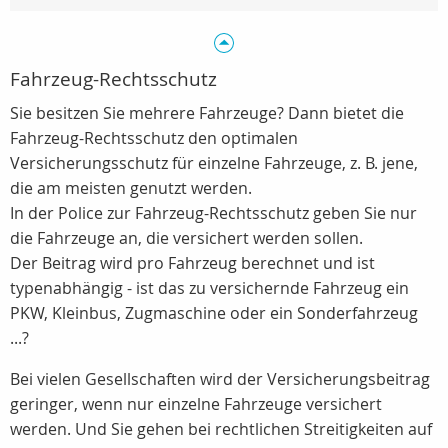
Fahrzeug-Rechtsschutz
Sie besitzen Sie mehrere Fahrzeuge? Dann bietet die
Fahrzeug-Rechtsschutz den optimalen
Versicherungsschutz für einzelne Fahrzeuge, z. B. jene,
die am meisten genutzt werden.
In der Police zur Fahrzeug-Rechtsschutz geben Sie nur
die Fahrzeuge an, die versichert werden sollen.
Der Beitrag wird pro Fahrzeug berechnet und ist
typenabhängig - ist das zu versichernde Fahrzeug ein
PKW, Kleinbus, Zugmaschine oder ein Sonderfahrzeug
...?
Bei vielen Gesellschaften wird der Versicherungsbeitrag
geringer, wenn nur einzelne Fahrzeuge versichert
werden. Und Sie gehen bei rechtlichen Streitigkeiten auf