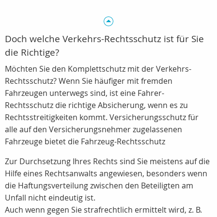
Doch welche Verkehrs-Rechtsschutz ist für Sie
die Richtige?
Möchten Sie den Komplettschutz mit der Verkehrs-
Rechtsschutz? Wenn Sie häufiger mit fremden
Fahrzeugen unterwegs sind, ist eine Fahrer-
Rechtsschutz die richtige Absicherung, wenn es zu
Rechtsstreitigkeiten kommt. Versicherungsschutz für
alle auf den Versicherungsnehmer zugelassenen
Fahrzeuge bietet die Fahrzeug-Rechtsschutz
Zur Durchsetzung Ihres Rechts sind Sie meistens auf die
Hilfe eines Rechtsanwalts angewiesen, besonders wenn
die Haftungsverteilung zwischen den Beteiligten am
Unfall nicht eindeutig ist.
Auch wenn gegen Sie strafrechtlich ermittelt wird, z. B.