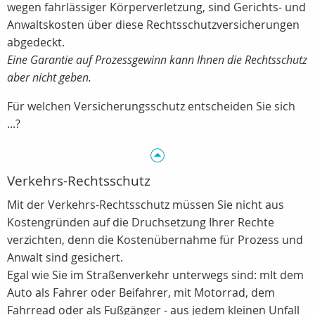
wegen fahrlässiger Körperverletzung, sind Gerichts- und
Anwaltskosten über diese Rechtsschutzversicherungen
abgedeckt.
Eine Garantie auf Prozessgewinn kann Ihnen die Rechtsschutz
aber nicht geben.
Für welchen Versicherungsschutz entscheiden Sie sich
...?
Verkehrs-Rechtsschutz
Mit der Verkehrs-Rechtsschutz müssen Sie nicht aus
Kostengründen auf die Druchsetzung Ihrer Rechte
verzichten, denn die Kostenübernahme für Prozess und
Anwalt sind gesichert.
Egal wie Sie im Straßenverkehr unterwegs sind: mIt dem
Auto als Fahrer oder Beifahrer, mit Motorrad, dem
Fahrread oder als Fußgänger - aus jedem kleinen Unfall