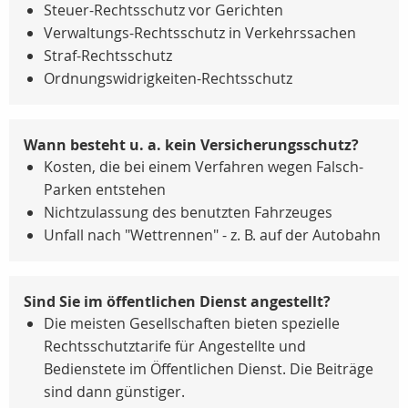
Steuer-Rechtsschutz vor Gerichten
Verwaltungs-Rechtsschutz in Verkehrssachen
Straf-Rechtsschutz
Ordnungswidrigkeiten-Rechtsschutz
Wann besteht u. a. kein Versicherungsschutz?
Kosten, die bei einem Verfahren wegen Falsch-
Parken entstehen
Nichtzulassung des benutzten Fahrzeuges
Unfall nach "Wettrennen" - z. B. auf der Autobahn
Sind Sie im öffentlichen Dienst angestellt?
Die meisten Gesellschaften bieten spezielle
Rechtsschutztarife für Angestellte und
Bedienstete im Öffentlichen Dienst. Die Beiträge
sind dann günstiger.