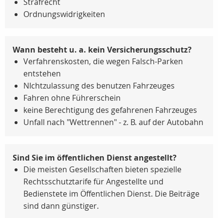
Strafrecht
Ordnungswidrigkeiten
Wann besteht u. a. kein Versicherungsschutz?
Verfahrenskosten, die wegen Falsch-Parken
entstehen
NIchtzulassung des benutzen Fahrzeuges
Fahren ohne Führerschein
keine Berechtigung des gefahrenen Fahrzeuges
Unfall nach "Wettrennen" - z. B. auf der Autobahn
Sind Sie im öffentlichen Dienst angestellt?
Die meisten Gesellschaften bieten spezielle
Rechtsschutztarife für Angestellte und
Bedienstete im Öffentlichen Dienst. Die Beiträge
sind dann günstiger.