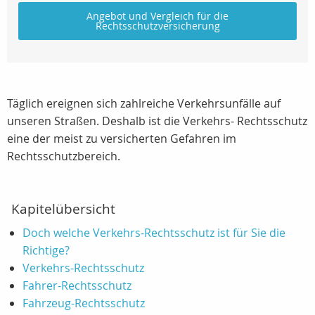
Angebot und Vergleich für die
Rechtsschutzversicherung
Täglich ereignen sich zahlreiche Verkehrsunfälle auf
unseren Straßen. Deshalb ist die Verkehrs- Rechtsschutz
eine der meist zu versicherten Gefahren im
Rechtsschutzbereich.
Kapitelübersicht
Doch welche Verkehrs-Rechtsschutz ist für Sie die
Richtige?
Verkehrs-Rechtsschutz
Fahrer-Rechtsschutz
Fahrzeug-Rechtsschutz