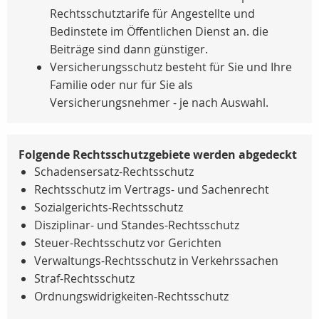
Rechtsschutztarife für Angestellte und
Bedinstete im Öffentlichen Dienst an. die
Beiträge sind dann günstiger.
Versicherungsschutz besteht für Sie und Ihre
Familie oder nur für Sie als
Versicherungsnehmer - je nach Auswahl.
Folgende Rechtsschutzgebiete werden abgedeckt
Schadensersatz-Rechtsschutz
Rechtsschutz im Vertrags- und Sachenrecht
Sozialgerichts-Rechtsschutz
Disziplinar- und Standes-Rechtsschutz
Steuer-Rechtsschutz vor Gerichten
Verwaltungs-Rechtsschutz in Verkehrssachen
Straf-Rechtsschutz
Ordnungswidrigkeiten-Rechtsschutz