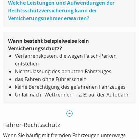
Welche Leistungen und Aufwendungen der
Rechtsschutzversicherung kann der
Versicherungsnehmer erwarten?
Wann besteht beispielweise kein
Versicherungsschutz?
Verfahrenskosten, die wegen Falsch-Parken
entstehen
Nichtzulassung des benutzen Fahrzeuges
das Fahren ohne Führerschein
keine Berechtigung des gefahrenen Fahrzeuges
Unfall nach "Wettrennen" - z. B. auf der Autobahn
Fahrer-Rechtsschutz
Wenn Sie häufig mit fremden Fahrzeugen unterwegs