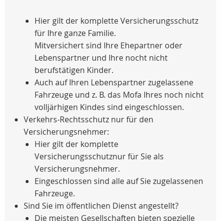
Hier gilt der komplette Versicherungsschutz
für Ihre ganze Familie.
Mitversichert sind Ihre Ehepartner oder
Lebenspartner und Ihre nocht nicht
berufstätigen Kinder.
Auch auf Ihren Lebenspartner zugelassene
Fahrzeuge und z. B. das Mofa Ihres noch nicht
volljärhigen Kindes sind eingeschlossen.
Verkehrs-Rechtsschutz nur für den
Versicherungsnehmer:
Hier gilt der komplette
Versicherungsschutznur für Sie als
Versicherungsnehmer.
Eingeschlossen sind alle auf Sie zugelassenen
Fahrzeuge.
Sind Sie im öffentlichen Dienst angestellt?
Die meisten Gesellschaften bieten spezielle