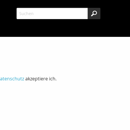
atenschutz
akzeptiere ich.